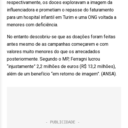
respectivamente, os doces exploravam a imagem da
influenciadora e prometiam o repasse do faturamento
para um hospital infantil em Turim e uma ONG voltada a
menores com deficiência.
No entanto descobriu-se que as doações foram feitas
antes mesmo de as campanhas começarem e com
valores muito menores do que os arrecadados
posteriormente. Segundo o MP, Ferragni lucrou
“injustamente” 2,2 milhões de euros (R$ 13,2 milhões),
além de um benefício “em retorno de imagem”. (ANSA).