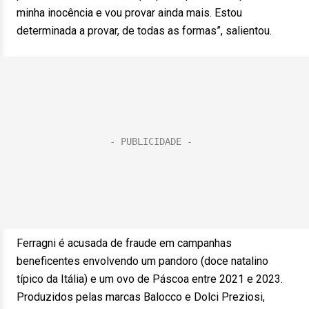
minha inocência e vou provar ainda mais. Estou
determinada a provar, de todas as formas”, salientou.
Ferragni é acusada de fraude em campanhas
beneficentes envolvendo um pandoro (doce natalino
típico da Itália) e um ovo de Páscoa entre 2021 e 2023.
Produzidos pelas marcas Balocco e Dolci Preziosi,