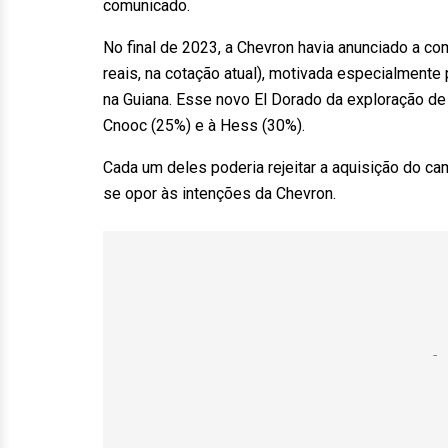
comunicado.
No final de 2023, a Chevron havia anunciado a co
reais, na cotação atual), motivada especialmente
na Guiana. Esse novo El Dorado da exploração de
Cnooc (25%) e à Hess (30%).
Cada um deles poderia rejeitar a aquisição do c
se opor às intenções da Chevron.