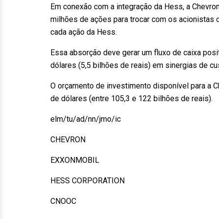
Em conexão com a integração da Hess, a Chevron
milhões de ações para trocar com os acionistas
cada ação da Hess.
Essa absorção deve gerar um fluxo de caixa posit
dólares (5,5 bilhões de reais) em sinergias de cu
O orçamento de investimento disponível para a C
de dólares (entre 105,3 e 122 bilhões de reais).
elm/tu/ad/nn/jmo/ic
CHEVRON
EXXONMOBIL
HESS CORPORATION
CNOOC