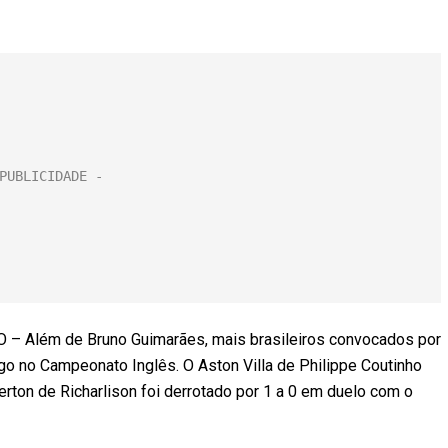
Além de Bruno Guimarães, mais brasileiros convocados por
o no Campeonato Inglês. O Aston Villa de Philippe Coutinho
rton de Richarlison foi derrotado por 1 a 0 em duelo com o