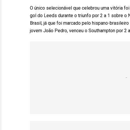
O único selecionável que celebrou uma vitória fo
gol do Leeds durante o triunfo por 2 a 1 sobre o
Brasil, já que foi marcado pelo hispano-brasileir
jovem João Pedro, venceu o Southampton por 2 a