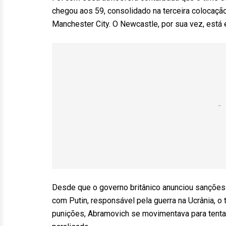
chegou aos 59, consolidado na terceira colocação
Manchester City. O Newcastle, por sua vez, está
Desde que o governo britânico anunciou sanções
com Putin, responsável pela guerra na Ucrânia, o
punições, Abramovich se movimentava para tentar