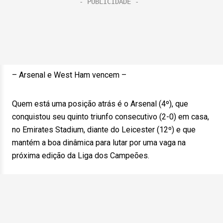
– Arsenal e West Ham vencem –
Quem está uma posição atrás é o Arsenal (4º), que
conquistou seu quinto triunfo consecutivo (2-0) em casa,
no Emirates Stadium, diante do Leicester (12º) e que
mantém a boa dinâmica para lutar por uma vaga na
próxima edição da Liga dos Campeões.