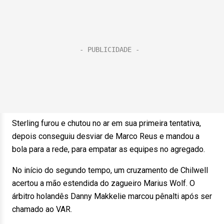
Sterling furou e chutou no ar em sua primeira tentativa,
depois conseguiu desviar de Marco Reus e mandou a
bola para a rede, para empatar as equipes no agregado.
No início do segundo tempo, um cruzamento de Chilwell
acertou a mão estendida do zagueiro Marius Wolf. O
árbitro holandês Danny Makkelie marcou pênalti após ser
chamado ao VAR.