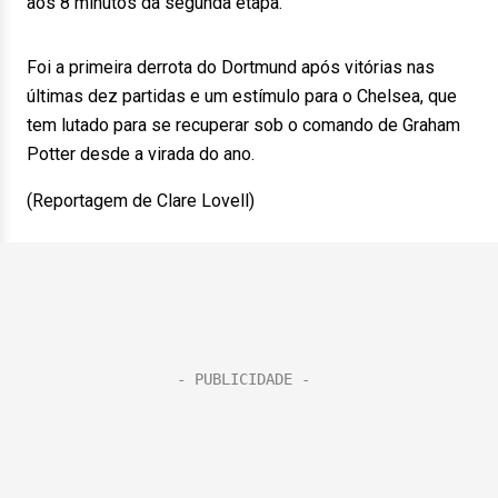
aos 8 minutos da segunda etapa.
Foi a primeira derrota do Dortmund após vitórias nas
últimas dez partidas e um estímulo para o Chelsea, que
tem lutado para se recuperar sob o comando de Graham
Potter desde a virada do ano.
(Reportagem de Clare Lovell)