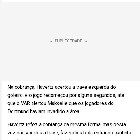
Na cobrança, Havertz acertou a trave esquerda do
goleiro, e o jogo recomeçou por alguns segundos, até
que o VAR alertou Makkelie que os jogadores do
Dortmund haviam invadido a área.
Havertz refez a cobrança da mesma forma, mas desta
vez não acertou a trave, fazendo a bola entrar no cantinho