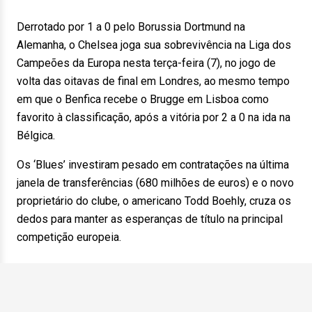
Derrotado por 1 a 0 pelo Borussia Dortmund na
Alemanha, o Chelsea joga sua sobrevivência na Liga dos
Campeões da Europa nesta terça-feira (7), no jogo de
volta das oitavas de final em Londres, ao mesmo tempo
em que o Benfica recebe o Brugge em Lisboa como
favorito à classificação, após a vitória por 2 a 0 na ida na
Bélgica.
Os ‘Blues’ investiram pesado em contratações na última
janela de transferências (680 milhões de euros) e o novo
proprietário do clube, o americano Todd Boehly, cruza os
dedos para manter as esperanças de título na principal
competição europeia.