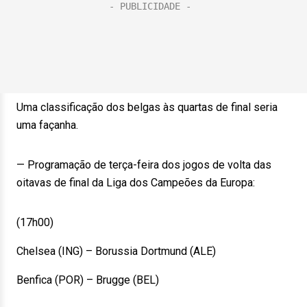
Uma classificação dos belgas às quartas de final seria
uma façanha.
— Programação de terça-feira dos jogos de volta das
oitavas de final da Liga dos Campeões da Europa:
(17h00)
Chelsea (ING) – Borussia Dortmund (ALE)
Benfica (POR) – Brugge (BEL)