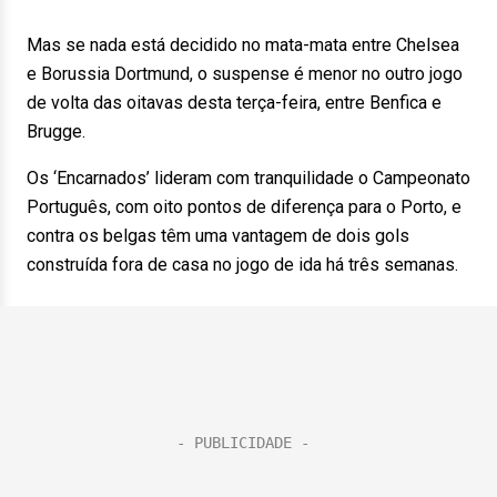
Mas se nada está decidido no mata-mata entre Chelsea
e Borussia Dortmund, o suspense é menor no outro jogo
de volta das oitavas desta terça-feira, entre Benfica e
Brugge.
Os ‘Encarnados’ lideram com tranquilidade o Campeonato
Português, com oito pontos de diferença para o Porto, e
contra os belgas têm uma vantagem de dois gols
construída fora de casa no jogo de ida há três semanas.