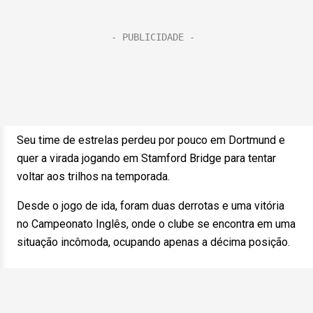
Seu time de estrelas perdeu por pouco em Dortmund e
quer a virada jogando em Stamford Bridge para tentar
voltar aos trilhos na temporada.
Desde o jogo de ida, foram duas derrotas e uma vitória
no Campeonato Inglês, onde o clube se encontra em uma
situação incômoda, ocupando apenas a décima posição.