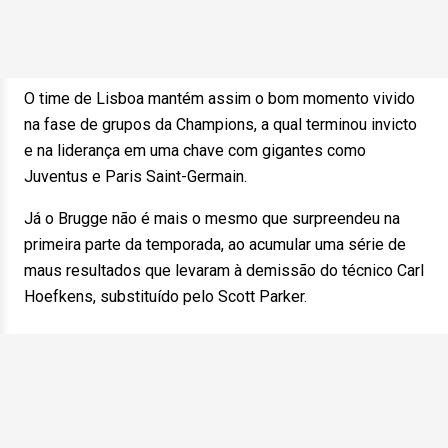
O time de Lisboa mantém assim o bom momento vivido
na fase de grupos da Champions, a qual terminou invicto
e na liderança em uma chave com gigantes como
Juventus e Paris Saint-Germain.
Já o Brugge não é mais o mesmo que surpreendeu na
primeira parte da temporada, ao acumular uma série de
maus resultados que levaram à demissão do técnico Carl
Hoefkens, substituído pelo Scott Parker.