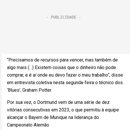
“Precisamos de recursos para vencer, mas também de
algo mais (…) Existem coisas que o dinheiro não pode
comprar, e é aí onde eu devo fazer o meu trabalho”, disse
em entrevista coletiva nesta segunda-feira o técnico dos
‘Blues’, Graham Potter.
Por sua vez, o Dortmund vem de uma série de dez
vitórias consecutivas em 2023, o que permitiu à equipe
alcançar o Bayern de Munique na liderança do
Campeonato Alemão.