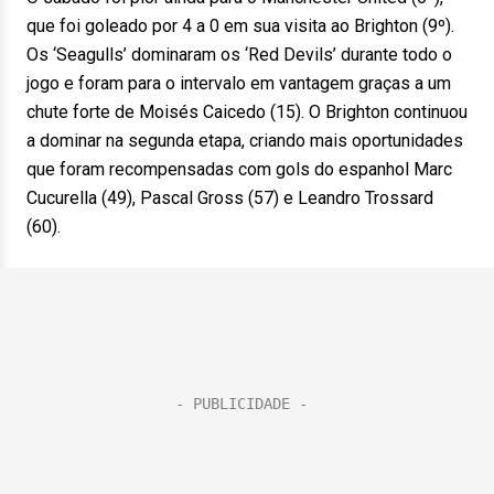
que foi goleado por 4 a 0 em sua visita ao Brighton (9º).
Os ‘Seagulls’ dominaram os ‘Red Devils’ durante todo o
jogo e foram para o intervalo em vantagem graças a um
chute forte de Moisés Caicedo (15). O Brighton continuou
a dominar na segunda etapa, criando mais oportunidades
que foram recompensadas com gols do espanhol Marc
Cucurella (49), Pascal Gross (57) e Leandro Trossard
(60).