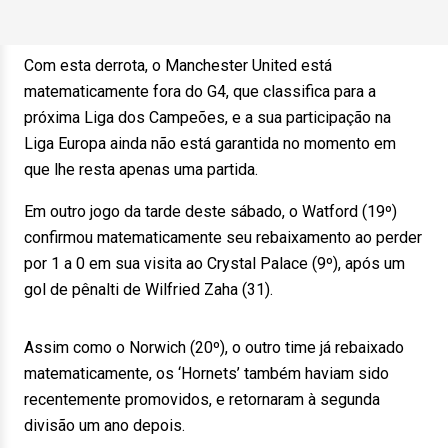
Com esta derrota, o Manchester United está
matematicamente fora do G4, que classifica para a
próxima Liga dos Campeões, e a sua participação na
Liga Europa ainda não está garantida no momento em
que lhe resta apenas uma partida.
Em outro jogo da tarde deste sábado, o Watford (19º)
confirmou matematicamente seu rebaixamento ao perder
por 1 a 0 em sua visita ao Crystal Palace (9º), após um
gol de pênalti de Wilfried Zaha (31).
Assim como o Norwich (20º), o outro time já rebaixado
matematicamente, os ‘Hornets’ também haviam sido
recentemente promovidos, e retornaram à segunda
divisão um ano depois.