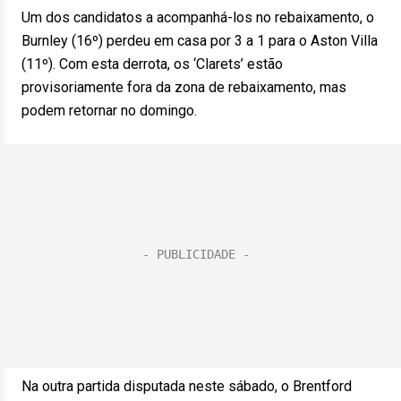
Um dos candidatos a acompanhá-los no rebaixamento, o
Burnley (16º) perdeu em casa por 3 a 1 para o Aston Villa
(11º). Com esta derrota, os ‘Clarets’ estão
provisoriamente fora da zona de rebaixamento, mas
podem retornar no domingo.
Na outra partida disputada neste sábado, o Brentford