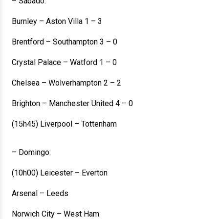
– Sábado:
Burnley – Aston Villa 1 – 3
Brentford – Southampton 3 – 0
Crystal Palace – Watford 1 – 0
Chelsea – Wolverhampton 2 – 2
Brighton – Manchester United 4 – 0
(15h45) Liverpool – Tottenham
– Domingo:
(10h00) Leicester – Everton
Arsenal – Leeds
Norwich City – West Ham