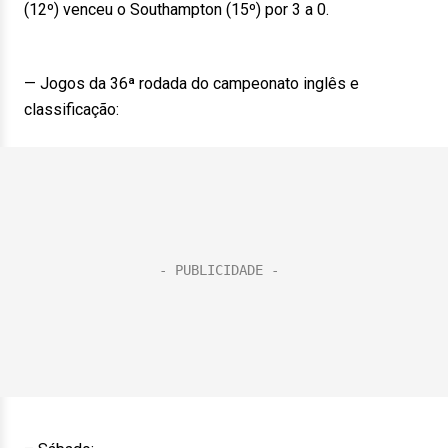
(12º) venceu o Southampton (15º) por 3 a 0.
— Jogos da 36ª rodada do campeonato inglês e
classificação: