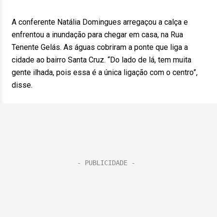
A conferente Natália Domingues arregaçou a calça e
enfrentou a inundação para chegar em casa, na Rua
Tenente Gelás. As águas cobriram a ponte que liga a
cidade ao bairro Santa Cruz. “Do lado de lá, tem muita
gente ilhada, pois essa é a única ligação com o centro”,
disse.