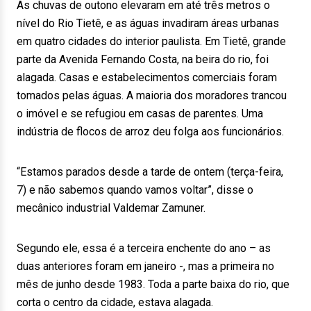
As chuvas de outono elevaram em até três metros o
nível do Rio Tietê, e as águas invadiram áreas urbanas
em quatro cidades do interior paulista. Em Tietê, grande
parte da Avenida Fernando Costa, na beira do rio, foi
alagada. Casas e estabelecimentos comerciais foram
tomados pelas águas. A maioria dos moradores trancou
o imóvel e se refugiou em casas de parentes. Uma
indústria de flocos de arroz deu folga aos funcionários.
“Estamos parados desde a tarde de ontem (terça-feira,
7) e não sabemos quando vamos voltar”, disse o
mecânico industrial Valdemar Zamuner.
Segundo ele, essa é a terceira enchente do ano – as
duas anteriores foram em janeiro -, mas a primeira no
mês de junho desde 1983. Toda a parte baixa do rio, que
corta o centro da cidade, estava alagada.