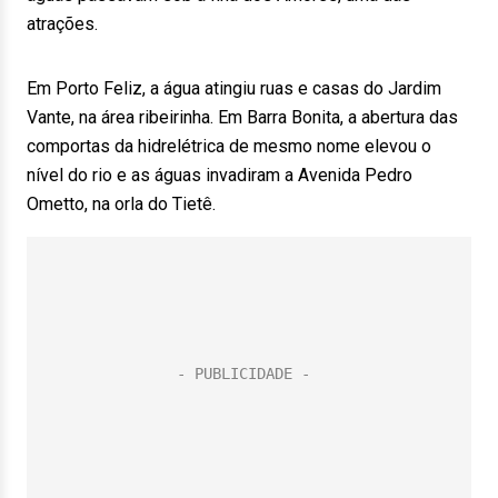
atrações.
Em Porto Feliz, a água atingiu ruas e casas do Jardim
Vante, na área ribeirinha. Em Barra Bonita, a abertura das
comportas da hidrelétrica de mesmo nome elevou o
nível do rio e as águas invadiram a Avenida Pedro
Ometto, na orla do Tietê.