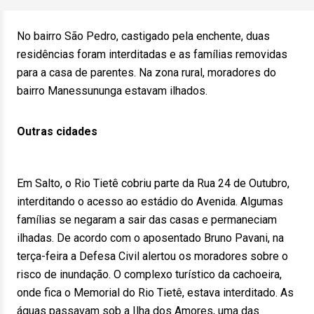
No bairro São Pedro, castigado pela enchente, duas
residências foram interditadas e as famílias removidas
para a casa de parentes. Na zona rural, moradores do
bairro Manessununga estavam ilhados.
Outras cidades
Em Salto, o Rio Tietê cobriu parte da Rua 24 de Outubro,
interditando o acesso ao estádio do Avenida. Algumas
famílias se negaram a sair das casas e permaneciam
ilhadas. De acordo com o aposentado Bruno Pavani, na
terça-feira a Defesa Civil alertou os moradores sobre o
risco de inundação. O complexo turístico da cachoeira,
onde fica o Memorial do Rio Tietê, estava interditado. As
águas passavam sob a Ilha dos Amores, uma das