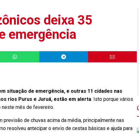
zônicos deixa 35
 e emergência
em situação de emergência, e outras 11 cidades nas
os rios Purus e Juruá, estão em alerta
. Isto porque vários
 neste mês de fevereiro.
m previsão de chuvas acima da média, principalmente nas
no resolveu antecipar o envio de cestas básicas e ajuda para