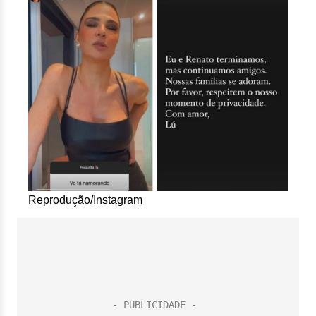
Reprodução/Instagram