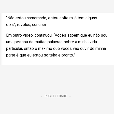
“Não estou namorando, estou solteira já tem alguns
dias”, revelou, concisa.
Em outro vídeo, continuou: “Vocês sabem que eu não sou
uma pessoa de muitas palavras sobre a minha vida
particular, então o máximo que vocês vão ouvir de minha
parte é que eu estou solteira e pronto.”