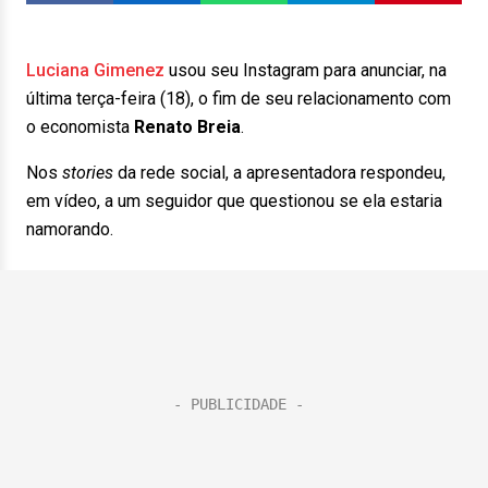
Luciana Gimenez
usou seu Instagram para anunciar, na
última terça-feira (18), o fim de seu relacionamento com
o economista
Renato Breia
.
Nos
stories
da rede social, a apresentadora respondeu,
em vídeo, a um seguidor que questionou se ela estaria
namorando.