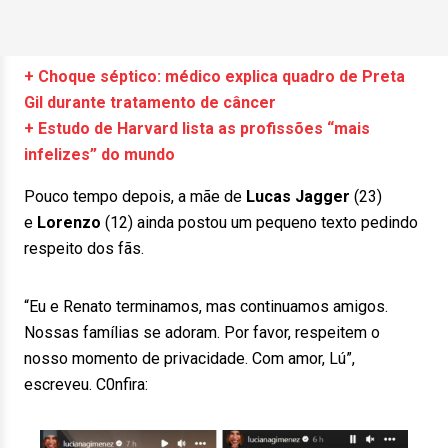
+ Choque séptico: médico explica quadro de Preta
Gil durante tratamento de câncer
+ Estudo de Harvard lista as profissões “mais
infelizes” do mundo
Pouco tempo depois, a mãe de
Lucas Jagger
(23)
e
Lorenzo
(12) ainda postou um pequeno texto pedindo
respeito dos fãs.
“Eu e Renato terminamos, mas continuamos amigos.
Nossas famílias se adoram. Por favor, respeitem o
nosso momento de privacidade. Com amor, Lú”,
escreveu. C0nfira: