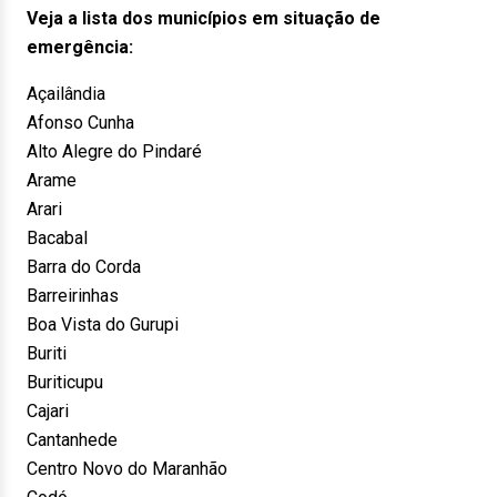
Veja a lista dos municípios em situação de
emergência:
Açailândia
Afonso Cunha
Alto Alegre do Pindaré
Arame
Arari
Bacabal
Barra do Corda
Barreirinhas
Boa Vista do Gurupi
Buriti
Buriticupu
Cajari
Cantanhede
Centro Novo do Maranhão