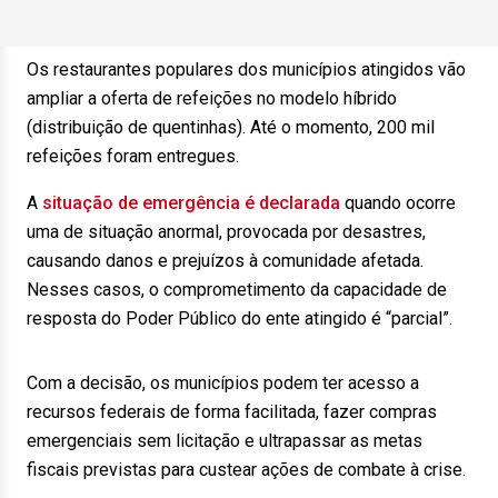
Os restaurantes populares dos municípios atingidos vão
ampliar a oferta de refeições no modelo híbrido
(distribuição de quentinhas). Até o momento, 200 mil
refeições foram entregues.
A
situação de emergência é declarada
quando ocorre
uma de situação anormal, provocada por desastres,
causando danos e prejuízos à comunidade afetada.
Nesses casos, o comprometimento da capacidade de
resposta do Poder Público do ente atingido é “parcial”.
Com a decisão, os municípios podem ter acesso a
recursos federais de forma facilitada, fazer compras
emergenciais sem licitação e ultrapassar as metas
fiscais previstas para custear ações de combate à crise.