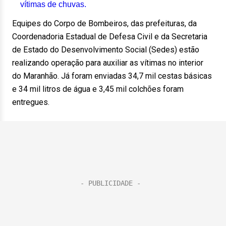
vítimas de chuvas.
Equipes do Corpo de Bombeiros, das prefeituras, da
Coordenadoria Estadual de Defesa Civil e da Secretaria
de Estado do Desenvolvimento Social (Sedes) estão
realizando operação para auxiliar as vítimas no interior
do Maranhão. Já foram enviadas 34,7 mil cestas básicas
e 34 mil litros de água e 3,45 mil colchões foram
entregues.