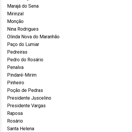
Marajá do Sena
Mirinzal
Monção
Nina Rodrigues
Olinda Nova do Maranhão
Paço do Lumiar
Pedreiras
Pedro do Rosário
Penalva
Pindaré-Mirim
Pinheiro
Poção de Pedras
Presidente Juscelino
Presidente Vargas
Raposa
Rosário
Santa Helena