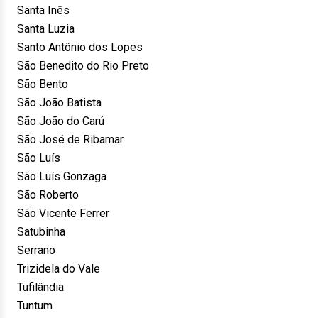
Santa Inês
Santa Luzia
Santo Antônio dos Lopes
São Benedito do Rio Preto
São Bento
São João Batista
São João do Carú
São José de Ribamar
São Luís
São Luís Gonzaga
São Roberto
São Vicente Ferrer
Satubinha
Serrano
Trizidela do Vale
Tufilândia
Tuntum