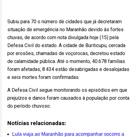
Subiu para 70 o número de cidades que já decretaram
situação de emergência no Maranhão devido às fortes
chuvas, de acordo com nota divulgada hoje (15) pela
Defesa Civil do estado. A cidade de Buriticupu, cercada
por erosões, chamadas de voçorocas, decretou estado
de calamidade pública. Até o momento, 40.678 famílias
foram afetadas, 8.434 estão desabrigadas e desalojadas
e seis mortes foram confirmadas.
A Defesa Civil segue monitorando os episódios em que
prejuízos e danos foram causados à população por conta
do período chuvoso.
Notícias relacionadas:
Lula viaja ao Maranhão para acompanhar socorro a