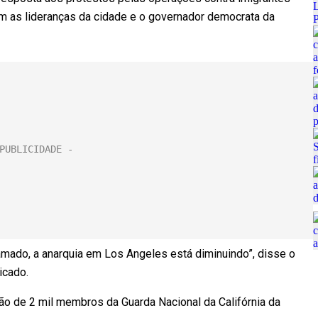
 as lideranças da cidade e o governador democrata da
mado, a anarquia em Los Angeles está diminuindo”, disse o
icado.
ão de 2 mil membros da Guarda Nacional da Califórnia da