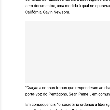
sem documentos, uma medida à qual se opuseram
Califórnia, Gavin Newsom.
“Graças a nossas tropas que responderam ao cha
porta-voz do Pentágono, Sean Parnell, em comun
Em consequência, “o secretário ordenou a liberaç