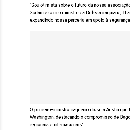
“Sou otimista sobre o futuro da nossa associaçã
Sudani e com o ministro da Defesa iraquiano, Tha
expandindo nossa parceria em apoio à segurança, 
O primeiro-ministro iraquiano disse a Austin que
Washington, destacando o compromisso de Bagdá
regionais e internacionais”.