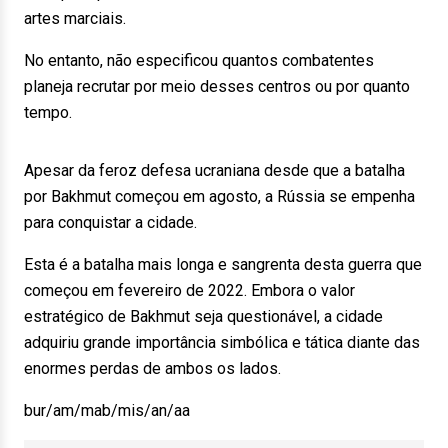
artes marciais.
No entanto, não especificou quantos combatentes
planeja recrutar por meio desses centros ou por quanto
tempo.
Apesar da feroz defesa ucraniana desde que a batalha
por Bakhmut começou em agosto, a Rússia se empenha
para conquistar a cidade.
Esta é a batalha mais longa e sangrenta desta guerra que
começou em fevereiro de 2022. Embora o valor
estratégico de Bakhmut seja questionável, a cidade
adquiriu grande importância simbólica e tática diante das
enormes perdas de ambos os lados.
bur/am/mab/mis/an/aa