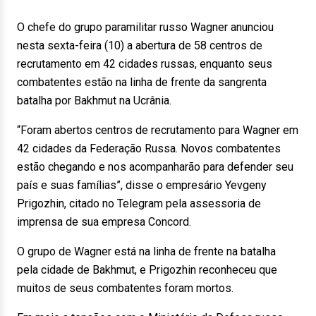
O chefe do grupo paramilitar russo Wagner anunciou
nesta sexta-feira (10) a abertura de 58 centros de
recrutamento em 42 cidades russas, enquanto seus
combatentes estão na linha de frente da sangrenta
batalha por Bakhmut na Ucrânia.
“Foram abertos centros de recrutamento para Wagner em
42 cidades da Federação Russa. Novos combatentes
estão chegando e nos acompanharão para defender seu
país e suas famílias”, disse o empresário Yevgeny
Prigozhin, citado no Telegram pela assessoria de
imprensa de sua empresa Concord.
O grupo de Wagner está na linha de frente na batalha
pela cidade de Bakhmut, e Prigozhin reconheceu que
muitos de seus combatentes foram mortos.