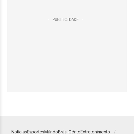
Notícias
Esportes
Mundo
Brasil
Gente
Entretenimento