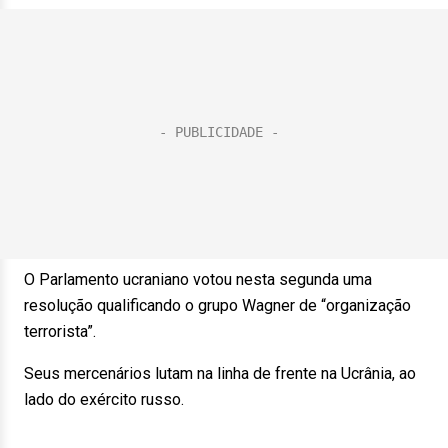
O Parlamento ucraniano votou nesta segunda uma
resolução qualificando o grupo Wagner de “organização
terrorista”.
Seus mercenários lutam na linha de frente na Ucrânia, ao
lado do exército russo.