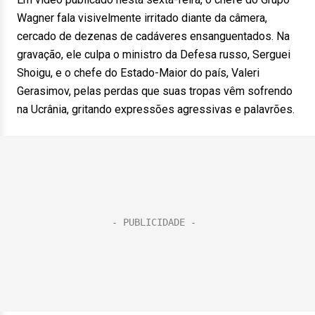
Wagner fala visivelmente irritado diante da câmera,
cercado de dezenas de cadáveres ensanguentados. Na
gravação, ele culpa o ministro da Defesa russo, Serguei
Shoigu, e o chefe do Estado-Maior do país, Valeri
Gerasimov, pelas perdas que suas tropas vêm sofrendo
na Ucrânia, gritando expressões agressivas e palavrões.