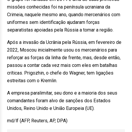
missões conhecidas foi na península ucraniana da
Crimeia, naquele mesmo ano, quando mercenários com
uniformes sem identificação ajudaram forças
separatistas apoiadas pela Rússia a tomar a região.
Após a invasão da Ucrânia pela Rússia, em fevereiro de
2022, Moscou inicialmente usou os mercenários para
reforçar as forças da linha de frente, mas, desde então,
passou a contar cada vez mais com eles em batalhas
críticas. Prigozhin, o chefe do Wagner, tem ligações
estreitas com o Kremlin.
A empresa paralimitar, seu dono e a maioria dos seus
comandantes foram alvo de sanções dos Estados
Unidos, Reino Unido e União Europeia (UE).
md/lf (AFP, Reuters, AP, DPA)