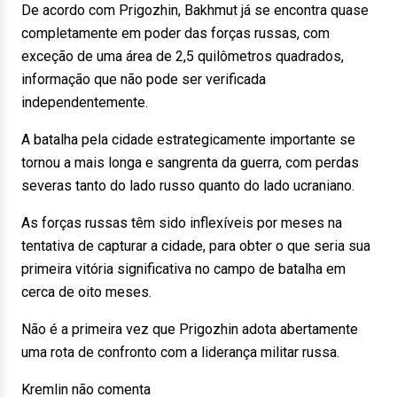
De acordo com Prigozhin, Bakhmut já se encontra quase
completamente em poder das forças russas, com
exceção de uma área de 2,5 quilômetros quadrados,
informação que não pode ser verificada
independentemente.
A batalha pela cidade estrategicamente importante se
tornou a mais longa e sangrenta da guerra, com perdas
severas tanto do lado russo quanto do lado ucraniano.
As forças russas têm sido inflexíveis por meses na
tentativa de capturar a cidade, para obter o que seria sua
primeira vitória significativa no campo de batalha em
cerca de oito meses.
Não é a primeira vez que Prigozhin adota abertamente
uma rota de confronto com a liderança militar russa.
Kremlin não comenta