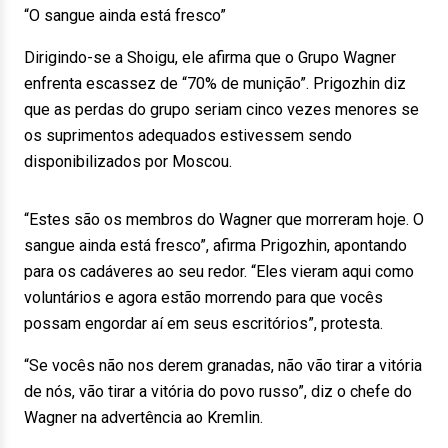
“O sangue ainda está fresco”
Dirigindo-se a Shoigu, ele afirma que o Grupo Wagner
enfrenta escassez de “70% de munição”. Prigozhin diz
que as perdas do grupo seriam cinco vezes menores se
os suprimentos adequados estivessem sendo
disponibilizados por Moscou.
“Estes são os membros do Wagner que morreram hoje. O
sangue ainda está fresco”, afirma Prigozhin, apontando
para os cadáveres ao seu redor. “Eles vieram aqui como
voluntários e agora estão morrendo para que vocês
possam engordar aí em seus escritórios”, protesta.
“Se vocês não nos derem granadas, não vão tirar a vitória
de nós, vão tirar a vitória do povo russo”, diz o chefe do
Wagner na advertência ao Kremlin.