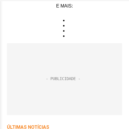
E MAIS: