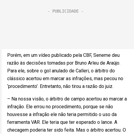
Porém, em um vídeo publicado pela CBF, Seneme deu
razão às decisões tomadas por Bruno Arleu de Araújo.
Para ele, sobre o gol anulado de Calleri, o árbitro do
clássico acertou em marcar as infrações, mas pecou no
‘procedimento’. Entretanto, não tirou a razão do juiz.
– Na nossa visão, o árbitro de campo acertou ao marcar a
infração. Ele errou no procedimento, porque se não
houvesse a infração ele não teria permitido o uso da
ferramenta VAR. Ele teria que ter esperado o lance. A
checagem poderia ter sido feita. Mas o árbitro acertou. O