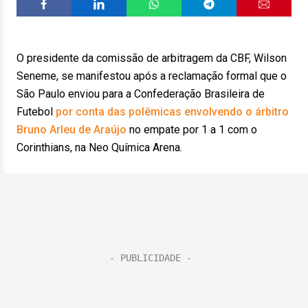
O presidente da comissão de arbitragem da CBF, Wilson
Seneme, se manifestou após a reclamação formal que o
São Paulo enviou para a Confederação Brasileira de
Futebol
por conta das polêmicas envolvendo o árbitro
Bruno Arleu de Araújo
no empate por 1 a 1 com o
Corinthians, na Neo Química Arena.