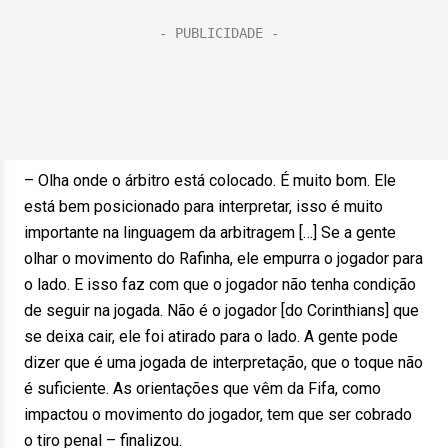
– Olha onde o árbitro está colocado. É muito bom. Ele
está bem posicionado para interpretar, isso é muito
importante na linguagem da arbitragem […] Se a gente
olhar o movimento do Rafinha, ele empurra o jogador para
o lado. E isso faz com que o jogador não tenha condição
de seguir na jogada. Não é o jogador [do Corinthians] que
se deixa cair, ele foi atirado para o lado. A gente pode
dizer que é uma jogada de interpretação, que o toque não
é suficiente. As orientações que vêm da Fifa, como
impactou o movimento do jogador, tem que ser cobrado
o tiro penal – finalizou.