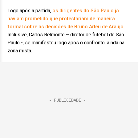
Logo após a partida,
os dirigentes do São Paulo já
haviam prometido que protestariam de maneira
formal sobre as decisões de Bruno Arleu de Araújo.
Inclusive, Carlos Belmonte – diretor de futebol do São
Paulo -, se manifestou logo após o confronto, ainda na
zona mista.