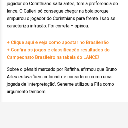
jogador do Corinthians salta antes, tem a preferência do
lance. O Calleri só consegue chegar na bola porque
empurrou o jogador do Corinthians para frente. Isso se
caracteriza infração. Foi correta – opinou.
+ Clique aqui e veja como apostar no Brasileirão
+ Confira os jogos e classificação resultados do
Campeonato Brasileiro na tabela do LANCE!
Sobre o pênalti marcado por Rafinha, afirmou que Bruno
Arleu estava ‘bem colocado’ e considerou como uma
jogada de ‘interpretação’. Seneme utilizou a Fifa como
argumento também.