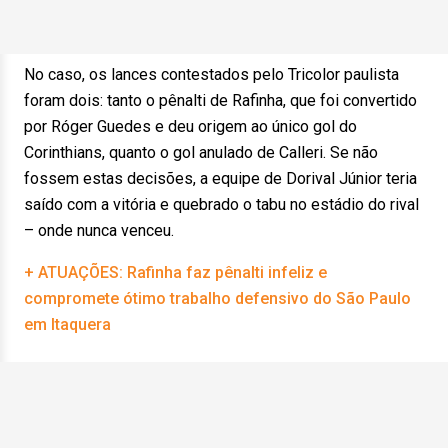
No caso, os lances contestados pelo Tricolor paulista
foram dois: tanto o pênalti de Rafinha, que foi convertido
por Róger Guedes e deu origem ao único gol do
Corinthians, quanto o gol anulado de Calleri. Se não
fossem estas decisões, a equipe de Dorival Júnior teria
saído com a vitória e quebrado o tabu no estádio do rival
– onde nunca venceu.
+ ATUAÇÕES: Rafinha faz pênalti infeliz e
compromete ótimo trabalho defensivo do São Paulo
em Itaquera