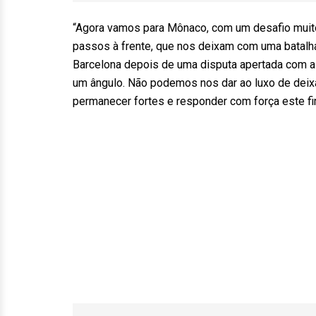
“Agora vamos para Mônaco, com um desafio muit
passos à frente, que nos deixam com uma batalh
Barcelona depois de uma disputa apertada com a 
um ângulo. Não podemos nos dar ao luxo de deixa
permanecer fortes e responder com força este fi