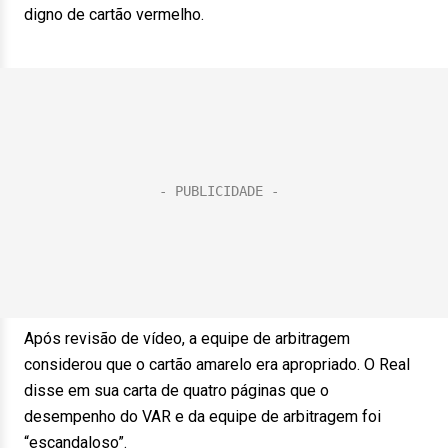
digno de cartão vermelho.
Após revisão de vídeo, a equipe de arbitragem
considerou que o cartão amarelo era apropriado. O Real
disse em sua carta de quatro páginas que o
desempenho do VAR e da equipe de arbitragem foi
“escandaloso”.