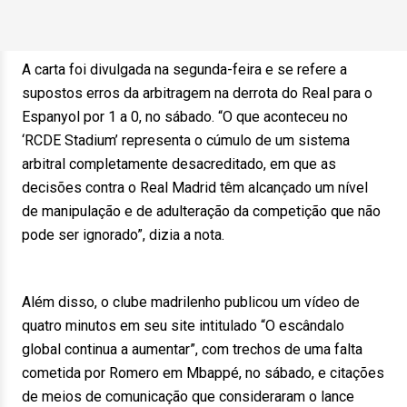
A carta foi divulgada na segunda-feira e se refere a
supostos erros da arbitragem na derrota do Real para o
Espanyol por 1 a 0, no sábado. “O que aconteceu no
‘RCDE Stadium’ representa o cúmulo de um sistema
arbitral completamente desacreditado, em que as
decisões contra o Real Madrid têm alcançado um nível
de manipulação e de adulteração da competição que não
pode ser ignorado”, dizia a nota.
Além disso, o clube madrilenho publicou um vídeo de
quatro minutos em seu site intitulado “O escândalo
global continua a aumentar”, com trechos de uma falta
cometida por Romero em Mbappé, no sábado, e citações
de meios de comunicação que consideraram o lance