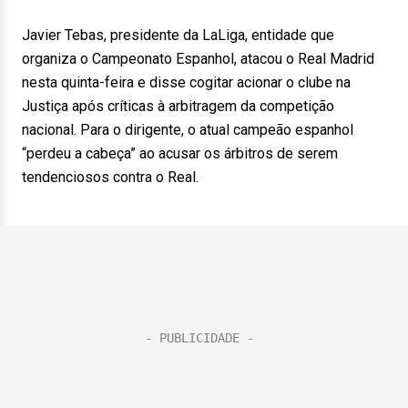
Javier Tebas, presidente da LaLiga, entidade que
organiza o Campeonato Espanhol, atacou o Real Madrid
nesta quinta-feira e disse cogitar acionar o clube na
Justiça após críticas à arbitragem da competição
nacional. Para o dirigente, o atual campeão espanhol
“perdeu a cabeça” ao acusar os árbitros de serem
tendenciosos contra o Real.