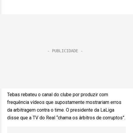
Tebas rebateu o canal do clube por produzir com
frequência vídeos que supostamente mostrariam erros
da arbitragem contra o time. O presidente da LaLiga
disse que a TV do Real “chama os árbitros de corruptos”.