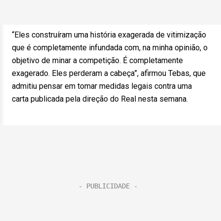
“Eles construíram uma história exagerada de vitimização
que é completamente infundada com, na minha opinião, o
objetivo de minar a competição. É completamente
exagerado. Eles perderam a cabeça”, afirmou Tebas, que
admitiu pensar em tomar medidas legais contra uma
carta publicada pela direção do Real nesta semana.