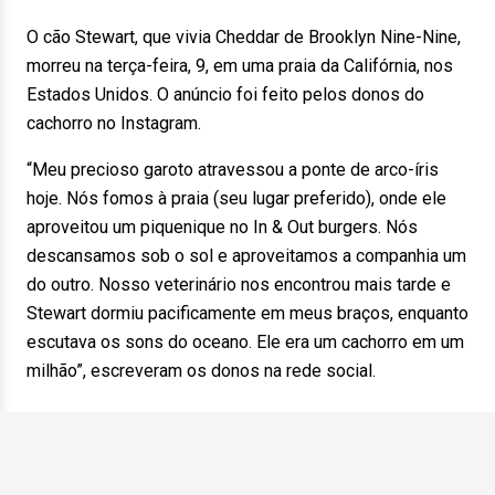
O cão Stewart, que vivia Cheddar de Brooklyn Nine-Nine,
morreu na terça-feira, 9, em uma praia da Califórnia, nos
Estados Unidos. O anúncio foi feito pelos donos do
cachorro no Instagram.
“Meu precioso garoto atravessou a ponte de arco-íris
hoje. Nós fomos à praia (seu lugar preferido), onde ele
aproveitou um piquenique no In & Out burgers. Nós
descansamos sob o sol e aproveitamos a companhia um
do outro. Nosso veterinário nos encontrou mais tarde e
Stewart dormiu pacificamente em meus braços, enquanto
escutava os sons do oceano. Ele era um cachorro em um
milhão”, escreveram os donos na rede social.