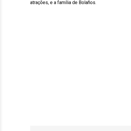
atrações, e a família de Bolaños.