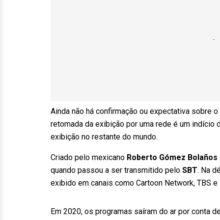
Ainda não há confirmação ou expectativa sobre o 
retomada da exibição por uma rede é um indício 
exibição no restante do mundo.
Criado pelo mexicano
Roberto Gómez Bolaños
quando passou a ser transmitido pelo
SBT
. Na d
exibido em canais como Cartoon Network, TBS e 
Em 2020, os programas saíram do ar por conta de