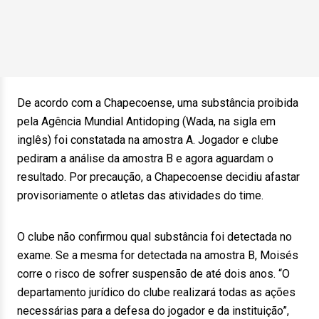
De acordo com a Chapecoense, uma substância proibida
pela Agência Mundial Antidoping (Wada, na sigla em
inglês) foi constatada na amostra A. Jogador e clube
pediram a análise da amostra B e agora aguardam o
resultado. Por precaução, a Chapecoense decidiu afastar
provisoriamente o atletas das atividades do time.
O clube não confirmou qual substância foi detectada no
exame. Se a mesma for detectada na amostra B, Moisés
corre o risco de sofrer suspensão de até dois anos. “O
departamento jurídico do clube realizará todas as ações
necessárias para a defesa do jogador e da instituição”,