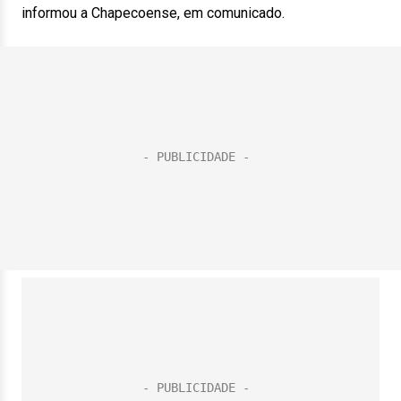
informou a Chapecoense, em comunicado.