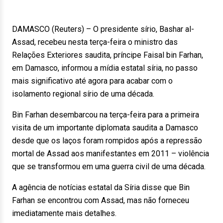
DAMASCO (Reuters) – O presidente sírio, Bashar al-
Assad, recebeu nesta terça-feira o ministro das
Relações Exteriores saudita, príncipe Faisal bin Farhan,
em Damasco, informou a mídia estatal síria, no passo
mais significativo até agora para acabar com o
isolamento regional sírio de uma década.
Bin Farhan desembarcou na terça-feira para a primeira
visita de um importante diplomata saudita a Damasco
desde que os laços foram rompidos após a repressão
mortal de Assad aos manifestantes em 2011 – violência
que se transformou em uma guerra civil de uma década.
A agência de notícias estatal da Síria disse que Bin
Farhan se encontrou com Assad, mas não forneceu
imediatamente mais detalhes.