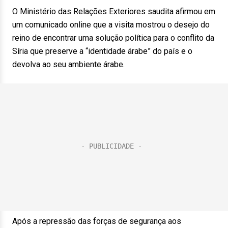
O Ministério das Relações Exteriores saudita afirmou em
um comunicado online que a visita mostrou o desejo do
reino de encontrar uma solução política para o conflito da
Síria que preserve a “identidade árabe” do país e o
devolva ao seu ambiente árabe.
Após a repressão das forças de segurança aos