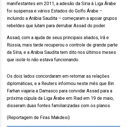
manifestantes em 2011, a adesão da Síria à Liga Árabe
foi suspensa e vários Estados do Golfo Árabe –
incluindo a Arábia Saudita – começaram a apoiar grupos
rebeldes que lutam para derrubar Assad do poder.
Assad, com a ajuda de seus principais aliados, Irã e
Rússia, mais tarde recuperou o controle de grande parte
da Síria, e a Arábia Saudita tem dito nos últimos meses
que isolá-lo não estava funcionando.
Os dois lados concordaram em retomar as relações
diplomáticas, e a Reuters informou neste mês que Bin
Farhan viajaria a Damasco para convidar Assad para a
próxima cúpula da Liga Árabe em Riad em 19 de maio,
disseram duas fontes familiarizadas com os planos.
(Reportagem de Firas Makdesi)