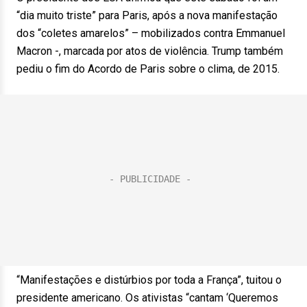
“dia muito triste” para Paris, após a nova manifestação
dos “coletes amarelos” – mobilizados contra Emmanuel
Macron -, marcada por atos de violência. Trump também
pediu o fim do Acordo de Paris sobre o clima, de 2015.
“Manifestações e distúrbios por toda a França”, tuitou o
presidente americano. Os ativistas “cantam ‘Queremos