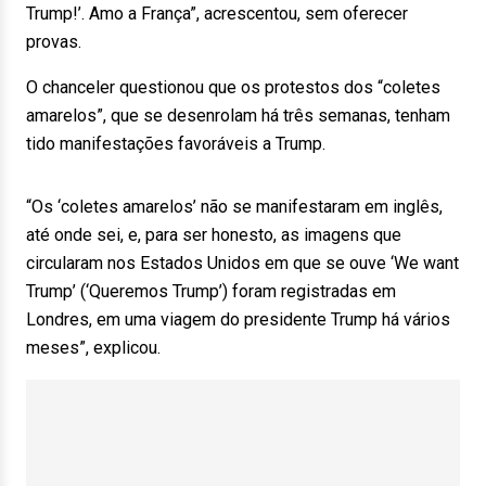
Trump!’. Amo a França”, acrescentou, sem oferecer
provas.
O chanceler questionou que os protestos dos “coletes
amarelos”, que se desenrolam há três semanas, tenham
tido manifestações favoráveis a Trump.
“Os ‘coletes amarelos’ não se manifestaram em inglês,
até onde sei, e, para ser honesto, as imagens que
circularam nos Estados Unidos em que se ouve ‘We want
Trump’ (‘Queremos Trump’) foram registradas em
Londres, em uma viagem do presidente Trump há vários
meses”, explicou.