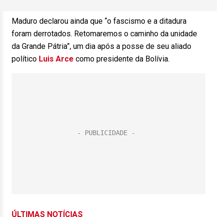
Maduro declarou ainda que “o fascismo e a ditadura
foram derrotados. Retomaremos o caminho da unidade
da Grande Pátria”, um dia após a posse de seu aliado
político
Luis Arce
como presidente da Bolívia.