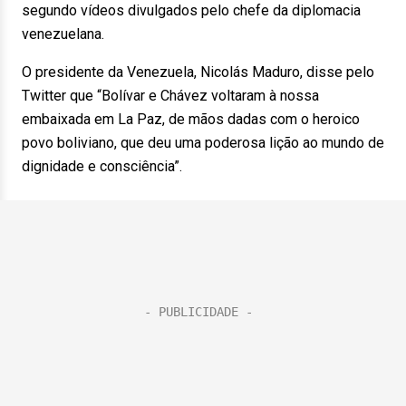
segundo vídeos divulgados pelo chefe da diplomacia
venezuelana.
O presidente da Venezuela, Nicolás Maduro, disse pelo
Twitter que “Bolívar e Chávez voltaram à nossa
embaixada em La Paz, de mãos dadas com o heroico
povo boliviano, que deu uma poderosa lição ao mundo de
dignidade e consciência”.