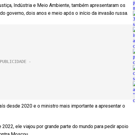
a Justiça, Indústria e Meio Ambiente, também apresentaram os
 governo, dois anos e meio após o início da invasão russa.
aís desde 2020 e o ministro mais importante a apresentar o
e 2022, ele viajou por grande parte do mundo para pedir apoio
contra Moscou.