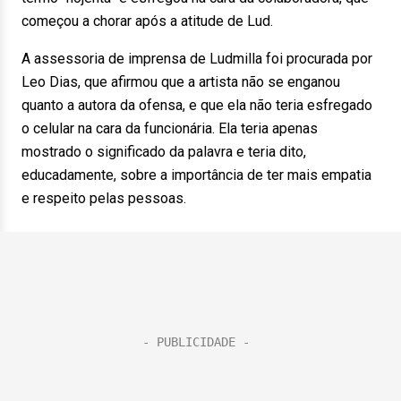
começou a chorar após a atitude de Lud.
A assessoria de imprensa de Ludmilla foi procurada por
Leo Dias, que afirmou que a artista não se enganou
quanto a autora da ofensa, e que ela não teria esfregado
o celular na cara da funcionária. Ela teria apenas
mostrado o significado da palavra e teria dito,
educadamente, sobre a importância de ter mais empatia
e respeito pelas pessoas.