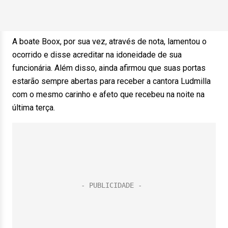
A boate Boox, por sua vez, através de nota, lamentou o
ocorrido e disse acreditar na idoneidade de sua
funcionária. Além disso, ainda afirmou que suas portas
estarão sempre abertas para receber a cantora Ludmilla
com o mesmo carinho e afeto que recebeu na noite na
última terça.