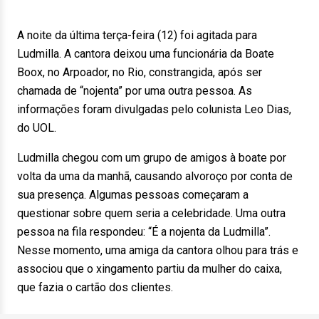
A noite da última terça-feira (12) foi agitada para
Ludmilla. A cantora deixou uma funcionária da Boate
Boox, no Arpoador, no Rio, constrangida, após ser
chamada de “nojenta” por uma outra pessoa. As
informações foram divulgadas pelo colunista Leo Dias,
do UOL.
Ludmilla chegou com um grupo de amigos à boate por
volta da uma da manhã, causando alvoroço por conta de
sua presença. Algumas pessoas começaram a
questionar sobre quem seria a celebridade. Uma outra
pessoa na fila respondeu: “É a nojenta da Ludmilla”.
Nesse momento, uma amiga da cantora olhou para trás e
associou que o xingamento partiu da mulher do caixa,
que fazia o cartão dos clientes.