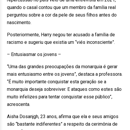
quando o casal contou que um membro da família real
perguntou sobre a cor da pele de seus filhos antes do
nascimento.
Posteriormente, Harry negou ter acusado a família de
racismo e sugeriu que existia um “viés inconsciente”.
– Entusiasmar os jovens –
“Uma das grandes preocupações da monarquia é gerar
mais entusiasmo entre os jovens”, destaca a professora.
“É muito importante conquistar esta geração se a
monarquia deseja sobreviver. E ataques como estes são
muito infelizes para tentar conquistar esse público”,
acrescenta.
Aisha Dosanjgh, 23 anos, afirma que ela e seus amigos
são “bastante indiferentes” a respeito da cerimônia de