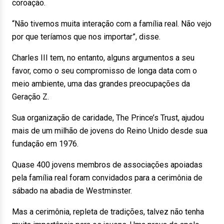
coroação.
“Não tivemos muita interação com a família real. Não vejo
por que teríamos que nos importar”, disse.
Charles III tem, no entanto, alguns argumentos a seu
favor, como o seu compromisso de longa data com o
meio ambiente, uma das grandes preocupações da
Geração Z.
Sua organização de caridade, The Prince’s Trust, ajudou
mais de um milhão de jovens do Reino Unido desde sua
fundação em 1976.
Quase 400 jovens membros de associações apoiadas
pela família real foram convidados para a cerimônia de
sábado na abadia de Westminster.
Mas a cerimônia, repleta de tradições, talvez não tenha