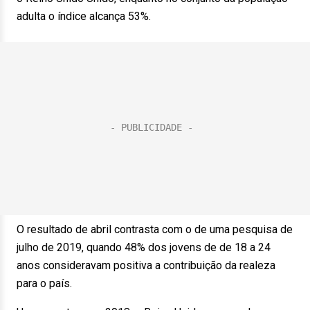
adulta o índice alcança 53%.
O resultado de abril contrasta com o de uma pesquisa de
julho de 2019, quando 48% dos jovens de de 18 a 24
anos consideravam positiva a contribuição da realeza
para o país.