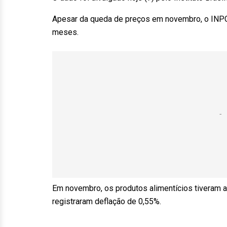
Apesar da queda de preços em novembro, o INPC 
meses.
Em novembro, os produtos alimentícios tiveram a
registraram deflação de 0,55%.