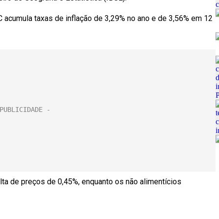
acumula taxas de inflação de 3,29% no ano e de 3,56% em 12
lta de preços de 0,45%, enquanto os não alimentícios