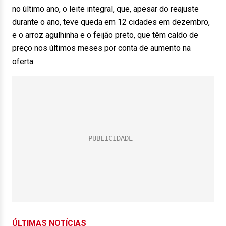
no último ano, o leite integral, que, apesar do reajuste
durante o ano, teve queda em 12 cidades em dezembro,
e o arroz agulhinha e o feijão preto, que têm caído de
preço nos últimos meses por conta de aumento na
oferta.