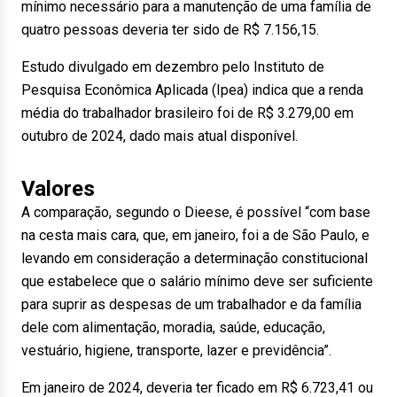
mínimo necessário para a manutenção de uma família de
quatro pessoas deveria ter sido de R$ 7.156,15.
Estudo divulgado em dezembro pelo Instituto de
Pesquisa Econômica Aplicada (Ipea) indica que a renda
média do trabalhador brasileiro foi de R$ 3.279,00 em
outubro de 2024, dado mais atual disponível.
Valores
A comparação, segundo o Dieese, é possível “com base
na cesta mais cara, que, em janeiro, foi a de São Paulo, e
levando em consideração a determinação constitucional
que estabelece que o salário mínimo deve ser suficiente
para suprir as despesas de um trabalhador e da família
dele com alimentação, moradia, saúde, educação,
vestuário, higiene, transporte, lazer e previdência”.
Em janeiro de 2024, deveria ter ficado em R$ 6.723,41 ou