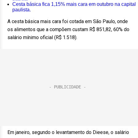
Cesta básica fica 1,15% mais cara em outubro na capital
paulista.
A cesta básica mais cara foi cotada em São Paulo, onde
os alimentos que a compõem custam R$ 851,82, 60% do
salário mínimo oficial (R$ 1.518).
Em janeiro, segundo o levantamento do Dieese, o salário