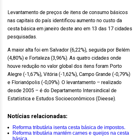
Levantamento de preços de itens de consumo básicos
nas capitais do país identificou aumento no custo da
cesta básica em janeiro deste ano em 13 das 17 cidades
pesquisadas.
A maior alta foi em Salvador (6,22%), seguida por Belém
(4,80%) e Fortaleza (3,96%). As quatro cidades onde
houve redução no valor global dos itens foram Porto
Alegre (-1,67%), Vitória (-1,62%), Campo Grande (-0,79%)
e Florianópolis (-0,09%). O levantamento – realizado
desde 2005 – é do Departamento Intersindical de
Estatística e Estudos Socioeconômicos (Dieese).
Notícias relacionadas:
Reforma tributária isenta cesta básica de impostos.
Reforma tributária mantém carnes e queijos na cesta
básica.