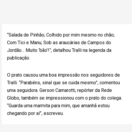
“Salada de Pinhão; Colhido por mim mesmo no chão;
Com Tici e Manu; Sob as araucárias de Campos do
Jordão… Muito ‘bão’!”, detalhou Tralli na legenda da
publicação.
O prato causou uma boa impressão nos seguidores de
Tralli. “Parabéns, sinal que se cuida mesmo”, comentou
uma seguidora. Gerson Camarotti, repórter da Rede
Globo, também se impressionou com o prato do colega.
“Guarda uma marmita para mim, que amanhã estou
chegando por aí”, escreveu.