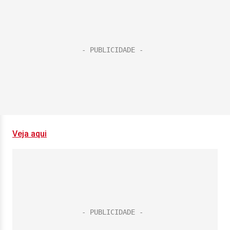
Veja aqui