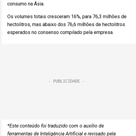
consumo na Ásia.
Os volumes totais cresceram 16%, para 76,3 milhões de
hectolitros, mas abaixo dos 76,6 milhões de hectolitros
esperados no consenso compilado pela empresa.
*Este conteúdo foi traduzido com o auxílio de
ferramentas de Inteligência Artificial e revisado pela