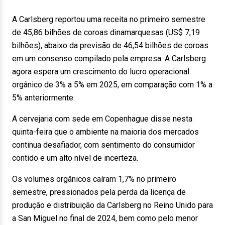
A Carlsberg reportou uma receita no primeiro semestre
de 45,86 bilhões de coroas dinamarquesas (US$ 7,19
bilhões), abaixo da previsão de 46,54 bilhões de coroas
em um consenso compilado pela empresa. A Carlsberg
agora espera um crescimento do lucro operacional
orgânico de 3% a 5% em 2025, em comparação com 1% a
5% anteriormente.
A cervejaria com sede em Copenhague disse nesta
quinta-feira que o ambiente na maioria dos mercados
continua desafiador, com sentimento do consumidor
contido e um alto nível de incerteza.
Os volumes orgânicos caíram 1,7% no primeiro
semestre, pressionados pela perda da licença de
produção e distribuição da Carlsberg no Reino Unido para
a San Miguel no final de 2024, bem como pelo menor