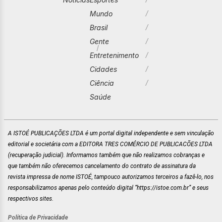
Mundo
Brasil
Gente
Entretenimento
Cidades
Ciência
Saúde
A ISTOÉ PUBLICAÇÕES LTDA é um portal digital independente e sem vinculação
editorial e societária com a EDITORA TRES COMÉRCIO DE PUBLICACÕES LTDA
(recuperação judicial). Informamos também que não realizamos cobranças e
que também não oferecemos cancelamento do contrato de assinatura da
revista impressa de nome ISTOÉ, tampouco autorizamos terceiros a fazê-lo, nos
responsabilizamos apenas pelo conteúdo digital “https://istoe.com.br” e seus
respectivos sites.
Política de Privacidade