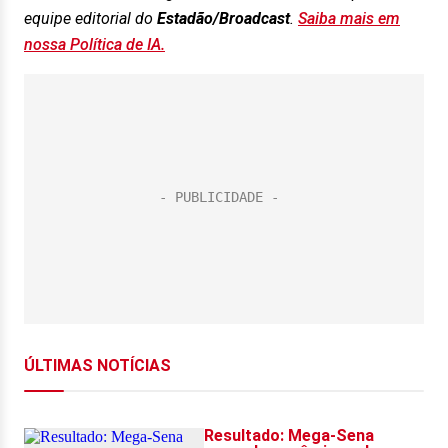
equipe editorial do
Estadão/Broadcast
.
Saiba mais em
nossa Política de IA.