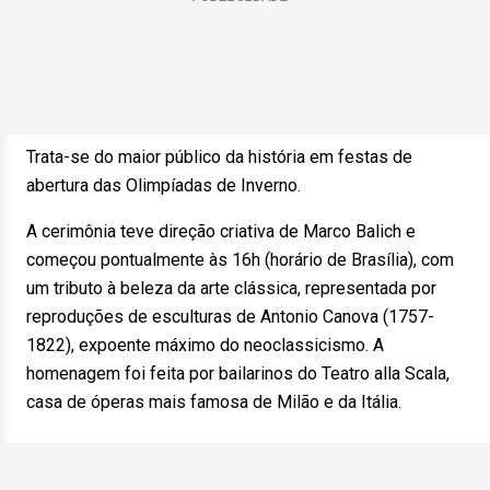
Trata-se do maior público da história em festas de
abertura das Olimpíadas de Inverno.
A cerimônia teve direção criativa de Marco Balich e
começou pontualmente às 16h (horário de Brasília), com
um tributo à beleza da arte clássica, representada por
reproduções de esculturas de Antonio Canova (1757-
1822), expoente máximo do neoclassicismo. A
homenagem foi feita por bailarinos do Teatro alla Scala,
casa de óperas mais famosa de Milão e da Itália.