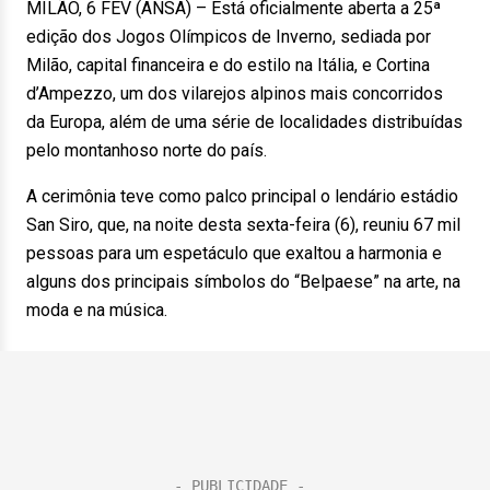
MILÃO, 6 FEV (ANSA) – Está oficialmente aberta a 25ª
edição dos Jogos Olímpicos de Inverno, sediada por
Milão, capital financeira e do estilo na Itália, e Cortina
d’Ampezzo, um dos vilarejos alpinos mais concorridos
da Europa, além de uma série de localidades distribuídas
pelo montanhoso norte do país.
A cerimônia teve como palco principal o lendário estádio
San Siro, que, na noite desta sexta-feira (6), reuniu 67 mil
pessoas para um espetáculo que exaltou a harmonia e
alguns dos principais símbolos do “Belpaese” na arte, na
moda e na música.