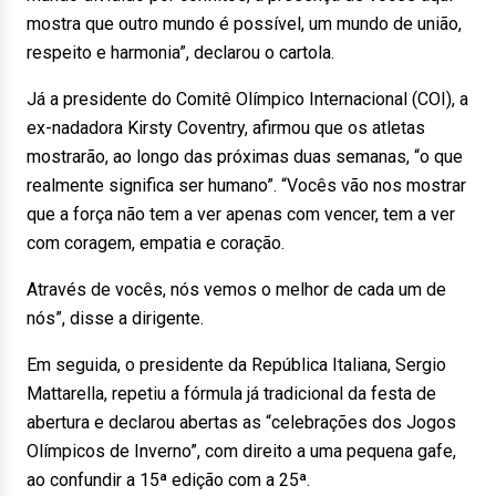
mostra que outro mundo é possível, um mundo de união,
respeito e harmonia”, declarou o cartola.
Já a presidente do Comitê Olímpico Internacional (COI), a
ex-nadadora Kirsty Coventry, afirmou que os atletas
mostrarão, ao longo das próximas duas semanas, “o que
realmente significa ser humano”. “Vocês vão nos mostrar
que a força não tem a ver apenas com vencer, tem a ver
com coragem, empatia e coração.
Através de vocês, nós vemos o melhor de cada um de
nós”, disse a dirigente.
Em seguida, o presidente da República Italiana, Sergio
Mattarella, repetiu a fórmula já tradicional da festa de
abertura e declarou abertas as “celebrações dos Jogos
Olímpicos de Inverno”, com direito a uma pequena gafe,
ao confundir a 15ª edição com a 25ª.