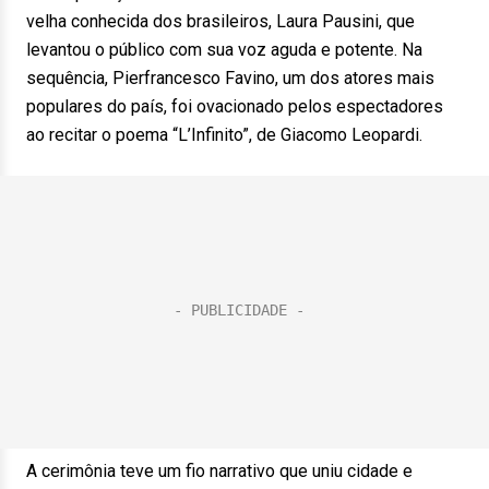
velha conhecida dos brasileiros, Laura Pausini, que
levantou o público com sua voz aguda e potente. Na
sequência, Pierfrancesco Favino, um dos atores mais
populares do país, foi ovacionado pelos espectadores
ao recitar o poema “L’Infinito”, de Giacomo Leopardi.
A cerimônia teve um fio narrativo que uniu cidade e