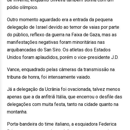
pódio olímpico.
Outro momento aguardado era a entrada da pequena
delegação de Israel devido ao temor de vaias por parte
do público, reflexo da guerra na Faixa de Gaza, mas as
manifestações negativas foram minoritárias nas
arquibancadas do San Siro. Os atletas dos Estados
Unidos foram aplaudidos, porém o vice-presidente J.D.
Vance, enquadrado pelas câmeras da transmissão na
tribuna de honra, foi intensamente vaiado.
Já a delegação da Ucrânia foi ovacionada, talvez menos
apenas que a da anfitriã Itália, que encerrou o desfile das
delegações com muita festa, tanto na cidade quanto na
montanha.
Porta-bandeira do time italiano, a esquiadora Federica