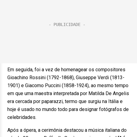
Em seguida, foi a vez de homenagear os compositores
Gioachino Rossini (1792-1868), Giuseppe Verdi (1813-
1901) e Giacomo Puccini (1858-1924), ao mesmo tempo
em que uma maestra interpretada por Matilda De Angelis
era cercada por paparazzi, termo que surgiu na Itália e
hoje é usado no mundo todo para designar fotógrafos de
celebridades.
Após a ópera, a cerimônia destacou a música italiana do