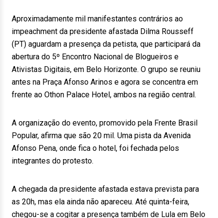
Aproximadamente mil manifestantes contrários ao
impeachment da presidente afastada Dilma Rousseff
(PT) aguardam a presença da petista, que participará da
abertura do 5º Encontro Nacional de Blogueiros e
Ativistas Digitais, em Belo Horizonte. O grupo se reuniu
antes na Praça Afonso Arinos e agora se concentra em
frente ao Othon Palace Hotel, ambos na região central.
A organização do evento, promovido pela Frente Brasil
Popular, afirma que são 20 mil. Uma pista da Avenida
Afonso Pena, onde fica o hotel, foi fechada pelos
integrantes do protesto.
A chegada da presidente afastada estava prevista para
as 20h, mas ela ainda não apareceu. Até quinta-feira,
chegou-se a cogitar a presença também de Lula em Belo