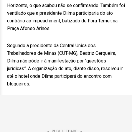
Horizonte, o que acabou não se confirmando. Também foi
ventilado que a presidente Dilma participaria do ato
contrário ao impeachment, batizado de Fora Temer, na
Praça Afonso Arinos.
Segundo a presidente da Central Única dos
Trabalhadores de Minas (CUT-MG), Beatriz Cerqueira,
Dilma não pôde ir à manifestação por “questões
jurídicas”. A organização do ato, diante disso, resolveu ir
até o hotel onde Dilma participará do encontro com
blogueiros.