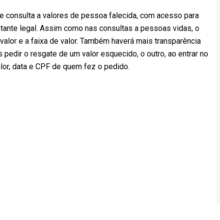
e consulta a valores de pessoa falecida, com acesso para
entante legal. Assim como nas consultas a pessoas vidas, o
 valor e a faixa de valor. Também haverá mais transparência
 pedir o resgate de um valor esquecido, o outro, ao entrar no
lor, data e CPF de quem fez o pedido.