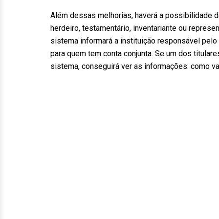
Além dessas melhorias, haverá a possibilidade d
herdeiro, testamentário, inventariante ou repres
sistema informará a instituição responsável pelo
para quem tem conta conjunta. Se um dos titulares
sistema, conseguirá ver as informações: como va