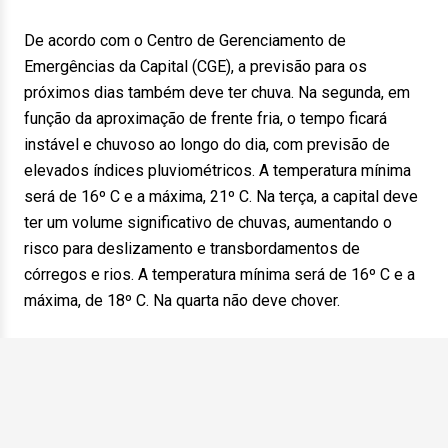
De acordo com o Centro de Gerenciamento de
Emergências da Capital (CGE), a previsão para os
próximos dias também deve ter chuva. Na segunda, em
função da aproximação de frente fria, o tempo ficará
instável e chuvoso ao longo do dia, com previsão de
elevados índices pluviométricos. A temperatura mínima
será de 16º C e a máxima, 21º C. Na terça, a capital deve
ter um volume significativo de chuvas, aumentando o
risco para deslizamento e transbordamentos de
córregos e rios. A temperatura mínima será de 16º C e a
máxima, de 18º C. Na quarta não deve chover.