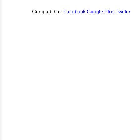
Compartilhar:
Facebook
Google Plus
Twitter