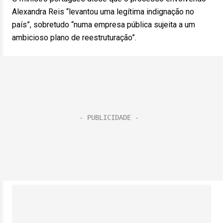
Alexandra Reis “levantou uma legítima indignação no
país”, sobretudo “numa empresa pública sujeita a um
ambicioso plano de reestruturação”.