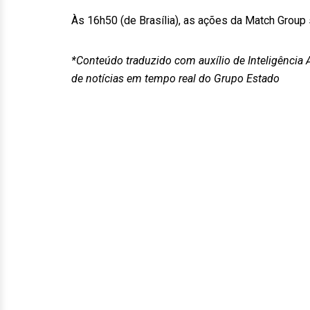
Às 16h50 (de Brasília), as ações da Match Group
*Conteúdo traduzido com auxílio de Inteligência A
de notícias em tempo real do Grupo Estado