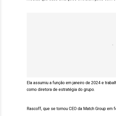
Ela assumiu a função em janeiro de 2024 e traba
como diretora de estratégia do grupo.
Rascoff, que se tornou CEO da Match Group em fev