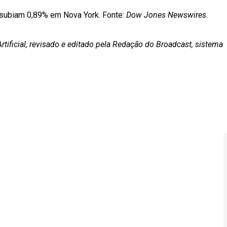
 subiam 0,89% em Nova York. Fonte:
Dow Jones Newswires
.
rtificial, revisado e editado pela Redação do Broadcast, sistema