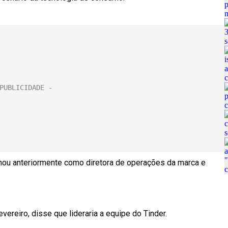
lhou anteriormente como diretora de operações da marca e
ereiro, disse que lideraria a equipe do Tinder.