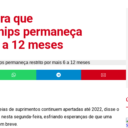
ra que
chips permaneça
6 a 12 meses
as de suprimentos continuem apertadas até 2022, disse o
, nesta segunda-feira, esfriando esperanças de que uma
em breve.