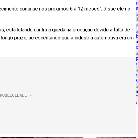
ecimento continue nos próximos 6 a 12 meses”, disse ele no
, está lutando contra a queda na produção devido à falta de
longo prazo, acrescentando que a indústria automotiva era um