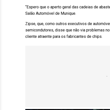
“Espero que o aperto geral das cadeias de abast
Salão Automóvel de Munique.
Zipse, que, como outros executivos de automóveis
semicondutores, disse que não via problemas no 
cliente atraente para os fabricantes de chips.