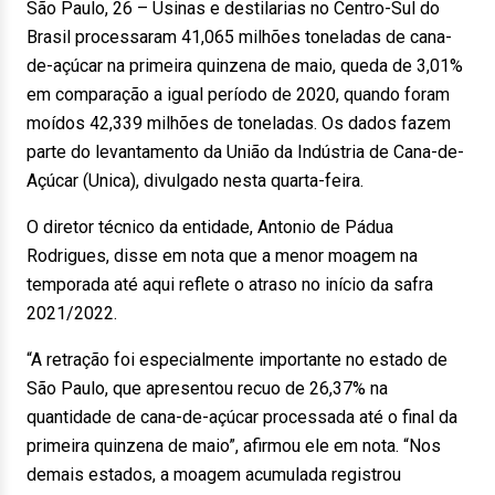
São Paulo, 26 – Usinas e destilarias no Centro-Sul do
Brasil processaram 41,065 milhões toneladas de cana-
de-açúcar na primeira quinzena de maio, queda de 3,01%
em comparação a igual período de 2020, quando foram
moídos 42,339 milhões de toneladas. Os dados fazem
parte do levantamento da União da Indústria de Cana-de-
Açúcar (Unica), divulgado nesta quarta-feira.
O diretor técnico da entidade, Antonio de Pádua
Rodrigues, disse em nota que a menor moagem na
temporada até aqui reflete o atraso no início da safra
2021/2022.
“A retração foi especialmente importante no estado de
São Paulo, que apresentou recuo de 26,37% na
quantidade de cana-de-açúcar processada até o final da
primeira quinzena de maio”, afirmou ele em nota. “Nos
demais estados, a moagem acumulada registrou