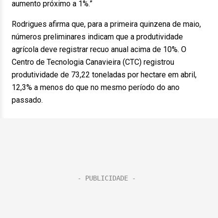
aumento próximo a 1%.”
Rodrigues afirma que, para a primeira quinzena de maio,
números preliminares indicam que a produtividade
agrícola deve registrar recuo anual acima de 10%. O
Centro de Tecnologia Canavieira (CTC) registrou
produtividade de 73,22 toneladas por hectare em abril,
12,3% a menos do que no mesmo período do ano
passado.