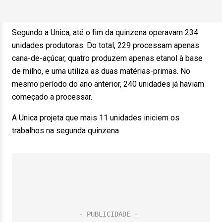
Segundo a Unica, até o fim da quinzena operavam 234
unidades produtoras. Do total, 229 processam apenas
cana-de-açúcar, quatro produzem apenas etanol à base
de milho, e uma utiliza as duas matérias-primas. No
mesmo período do ano anterior, 240 unidades já haviam
começado a processar.
A Unica projeta que mais 11 unidades iniciem os
trabalhos na segunda quinzena.