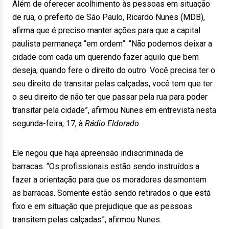
Além de oferecer acolhimento às pessoas em situação
de rua, o prefeito de São Paulo, Ricardo Nunes (MDB),
afirma que é preciso manter ações para que a capital
paulista permaneça “em ordem”. “Não podemos deixar a
cidade com cada um querendo fazer aquilo que bem
deseja, quando fere o direito do outro. Você precisa ter o
seu direito de transitar pelas calçadas, você tem que ter
o seu direito de não ter que passar pela rua para poder
transitar pela cidade”, afirmou Nunes em entrevista nesta
segunda-feira, 17, à
Rádio Eldorado
.
Ele negou que haja apreensão indiscriminada de
barracas. “Os profissionais estão sendo instruídos a
fazer a orientação para que os moradores desmontem
as barracas. Somente estão sendo retirados o que está
fixo e em situação que prejudique que as pessoas
transitem pelas calçadas”, afirmou Nunes.