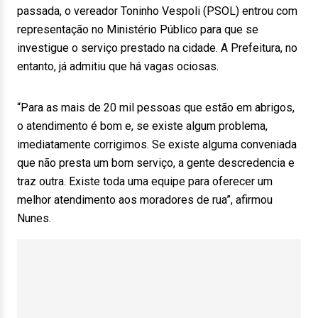
passada, o vereador Toninho Vespoli (PSOL) entrou com
representação no Ministério Público para que se
investigue o serviço prestado na cidade. A Prefeitura, no
entanto, já admitiu que há vagas ociosas.
“Para as mais de 20 mil pessoas que estão em abrigos,
o atendimento é bom e, se existe algum problema,
imediatamente corrigimos. Se existe alguma conveniada
que não presta um bom serviço, a gente descredencia e
traz outra. Existe toda uma equipe para oferecer um
melhor atendimento aos moradores de rua”, afirmou
Nunes.