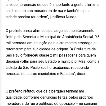
uma compreensão de que é importante a gente ofertar o
acolhimento aos moradores de rua e também que a
cidade precisa ter ordem”, justificou Nunes.
O prefeito ainda afirmou que, segundo monitoramento
feito pela Secretaria Municipal de Assistência Social, 9,8
mil pessoas em situação de rua arrumaram emprego ou
retornaram para sua cidade de origem. “A Prefeitura de
São Paulo forneceu quase 2 mil passagens para quem
desejou voltar para seu Estado e município. Mas, como a
cidade de São Paulo acolhe, acabamos recebendo
pessoas de outros municípios e Estados”, disse.
O prefeito refutou que os albergues tenham má
qualidade, conforme denúncias feitas pelos próprios
moradores de rua e políticos de oposição – na semana