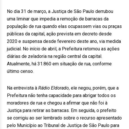
No dia 31 de março, a Justiça de São Paulo derrubou
uma liminar que impedia a remoção de barracas da
população de rua quando elas ocupassem vias ou praças
públicas da capital, ação prevista em decreto desde
2020 e suspensa desde fevereiro deste ano, via medida
judicial. No início de abril, a Prefeitura retomou as ações
diárias de zeladoria na região central da capital.
Atualmente, há 31.860 em situação de rua, conforme
último censo.
Na entrevista à
Rádio Eldorado
, ele negou, porém, que a
Prefeitura não tenha capacidade para abrigar todos os
moradores de rua e chegou a afirmar que não foi à
Justiça para retirar as barracas. Em seguida, o prefeito
se corrigiu ao ser lembrado sobre o recurso apresentado
pelo Município ao Tribunal de Justiça de São Paulo para