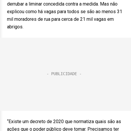
derrubar a liminar concedida contra a medida. Mas não
explicou como há vagas para todos se são ao menos 31
mil moradores de rua para cerca de 21 mil vagas em
abrigos.
“Existe um decreto de 2020 que normatiza quais são as
ações que o poder público deve tomar. Precisamos ter