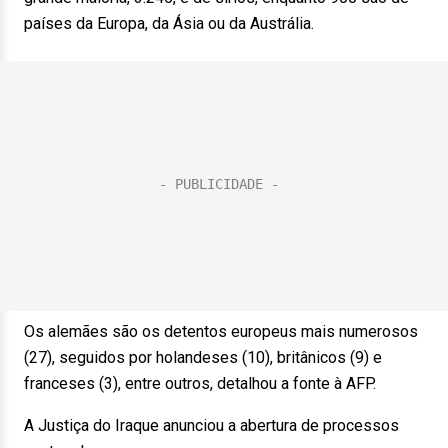
países da Europa, da Ásia ou da Austrália.
Os alemães são os detentos europeus mais numerosos
(27), seguidos por holandeses (10), britânicos (9) e
franceses (3), entre outros, detalhou a fonte à AFP.
A Justiça do Iraque anunciou a abertura de processos