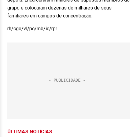
grupo e colocaram dezenas de milhares de seus
familiares em campos de concentração.
rh/cgo/vl/pc/mb/ic/rpr