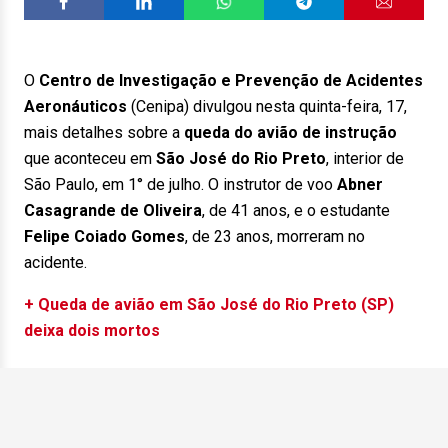
O
Centro de Investigação e Prevenção de Acidentes
Aeronáuticos
(Cenipa) divulgou nesta quinta-feira, 17,
mais detalhes sobre a
queda do avião de instrução
que aconteceu em
São José do Rio Preto
, interior de
São Paulo, em 1° de julho. O instrutor de voo
Abner
Casagrande de Oliveira
, de 41 anos, e o estudante
Felipe Coiado Gomes
, de 23 anos, morreram no
acidente.
+ Queda de avião em São José do Rio Preto (SP)
deixa dois mortos