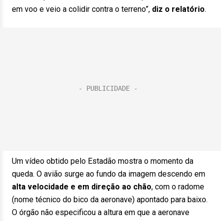
em voo e veio a colidir contra o terreno”,
diz o relatório
.
Um vídeo obtido pelo Estadão mostra o momento da
queda. O avião surge ao fundo da imagem descendo em
alta velocidade e em direção ao chão
, com o radome
(nome técnico do bico da aeronave) apontado para baixo.
O órgão não especificou a altura em que a aeronave