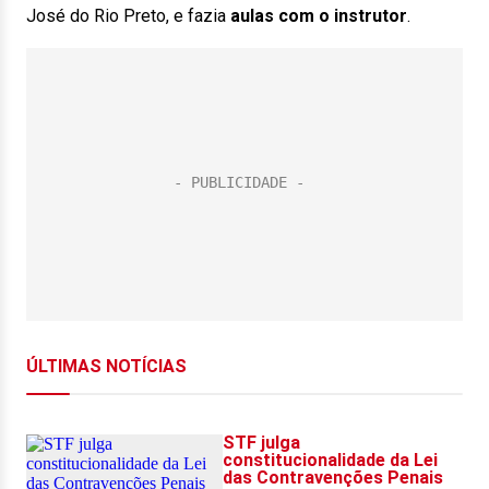
José do Rio Preto, e fazia
aulas com o instrutor
.