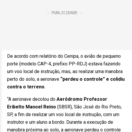
De acordo com relatório do Cenipa, o avião de pequeno
porte (modelo CAP-4, prefixo PP-RDJ) estava fazendo
um voo local de instrução, mas, ao realizar uma manobra
perto do solo, a aeronave
“perdeu o controle” e colidiu
contra o terreno
.
“A aeronave decolou do
Aeródromo Professor
Eribelto Manoel Reino
(SBSR), São José do Rio Preto,
SP, a fim de realizar um voo local de instrução, com um
instrutor e um aluno a bordo. Durante a execução de
manobra próxima ao solo, a aeronave perdeu o controle