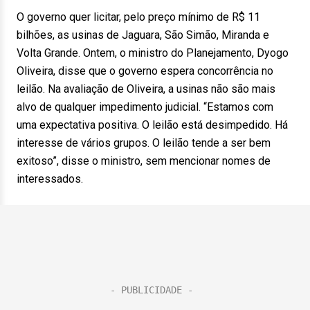
O governo quer licitar, pelo preço mínimo de R$ 11
bilhões, as usinas de Jaguara, São Simão, Miranda e
Volta Grande. Ontem, o ministro do Planejamento, Dyogo
Oliveira, disse que o governo espera concorrência no
leilão. Na avaliação de Oliveira, a usinas não são mais
alvo de qualquer impedimento judicial. “Estamos com
uma expectativa positiva. O leilão está desimpedido. Há
interesse de vários grupos. O leilão tende a ser bem
exitoso”, disse o ministro, sem mencionar nomes de
interessados.