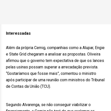
Interessadas
Além da própria Cemig, companhias como a Alupar, Engie
e State Grid chegaram a analisar as propostas. Oliveira
afirmou que o governo tem expectativa de que os lances
pelas usinas possam superar a arrecadação prevista.
“Gostaríamos que fosse mais”, comentou o ministro
após participar de uma reunião com ministros do Tribunal
de Contas da União (TCU).
Segundo Alvarenga, se não conseguir viabilizar o