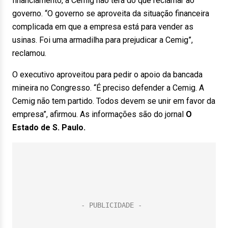
financiamento, a Cemig não terá do que reclamar ao
governo. “O governo se aproveita da situação financeira
complicada em que a empresa está para vender as
usinas. Foi uma armadilha para prejudicar a Cemig”,
reclamou.
O executivo aproveitou para pedir o apoio da bancada
mineira no Congresso. “É preciso defender a Cemig. A
Cemig não tem partido. Todos devem se unir em favor da
empresa”, afirmou. As informações são do jornal
O
Estado de S. Paulo.