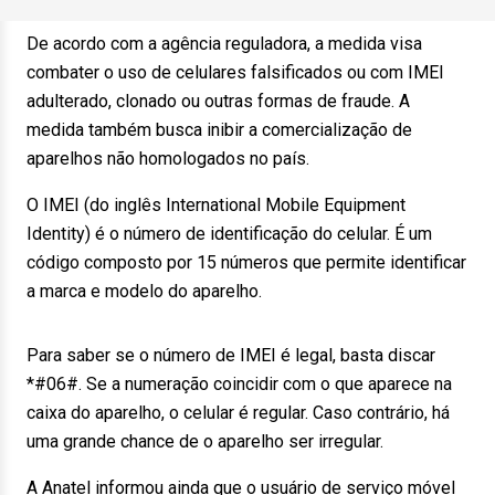
De acordo com a agência reguladora, a medida visa
combater o uso de celulares falsificados ou com IMEI
adulterado, clonado ou outras formas de fraude. A
medida também busca inibir a comercialização de
aparelhos não homologados no país.
O IMEI (do inglês International Mobile Equipment
Identity) é o número de identificação do celular. É um
código composto por 15 números que permite identificar
a marca e modelo do aparelho.
Para saber se o número de IMEI é legal, basta discar
*#06#. Se a numeração coincidir com o que aparece na
caixa do aparelho, o celular é regular. Caso contrário, há
uma grande chance de o aparelho ser irregular.
A Anatel informou ainda que o usuário de serviço móvel