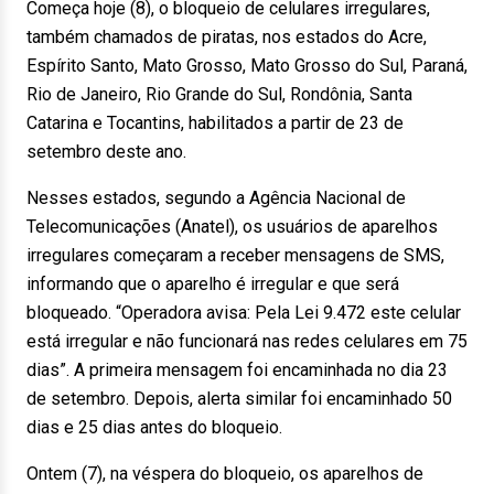
Começa hoje (8), o bloqueio de celulares irregulares,
também chamados de piratas, nos estados do Acre,
Espírito Santo, Mato Grosso, Mato Grosso do Sul, Paraná,
Rio de Janeiro, Rio Grande do Sul, Rondônia, Santa
Catarina e Tocantins, habilitados a partir de 23 de
setembro deste ano.
Nesses estados, segundo a Agência Nacional de
Telecomunicações (Anatel), os usuários de aparelhos
irregulares começaram a receber mensagens de SMS,
informando que o aparelho é irregular e que será
bloqueado. “Operadora avisa: Pela Lei 9.472 este celular
está irregular e não funcionará nas redes celulares em 75
dias”. A primeira mensagem foi encaminhada no dia 23
de setembro. Depois, alerta similar foi encaminhado 50
dias e 25 dias antes do bloqueio.
Ontem (7), na véspera do bloqueio, os aparelhos de