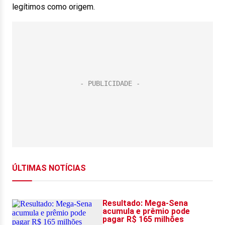
legítimos como origem.