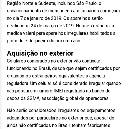
Região Norte e Sudeste, incluindo São Paulo, o
encaminhamento de mensagens aos usuários começará
no dia 7 de janeiro de 2019. Os aparelhos serão
desligados 24 de março de 2019. Nesses estados, a
medida valerá para aparelhos irregulares habilitados a
partir de 7 de janeiro do próximo ano.
Aquisição no exterior
Celulares comprados no exterior vão continuar
funcionando no Brasil, desde que sejam certificados por
organismos estrangeiros equivalentes à agência
reguladora. Um celular só é considerado irregular quando
não possui um número IMEI registrado no banco de
dados da GSMA, associação global de operadoras.
Não serão considerados irregulares os equipamentos
adquiridos por particulares no exterior que, apesar de
ainda não certificados no Brasil, tenham fabricantes