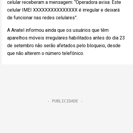
celular receberam a mensagem: “Operadora avisa: Este
celular IMEI XXXXXXXXXXXXXXX é irregular e deixará
de funcionar nas redes celulares”.
A Anatel informou ainda que os usuários que têm
aparelhos móveis irregulares habilitados antes do dia 23
de setembro não serão afetados pelo bloqueio, desde
que não alterem o número telefônico.