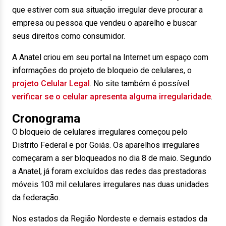
que estiver com sua situação irregular deve procurar a
empresa ou pessoa que vendeu o aparelho e buscar
seus direitos como consumidor.
A Anatel criou em seu portal na Internet um espaço com
informações do projeto de bloqueio de celulares, o
projeto Celular Legal
. No site também é possível
verificar se o celular apresenta alguma irregularidade
.
Cronograma
O bloqueio de celulares irregulares começou pelo
Distrito Federal e por Goiás. Os aparelhos irregulares
começaram a ser bloqueados no dia 8 de maio. Segundo
a Anatel, já foram excluídos das redes das prestadoras
móveis 103 mil celulares irregulares nas duas unidades
da federação.
Nos estados da Região Nordeste e demais estados da