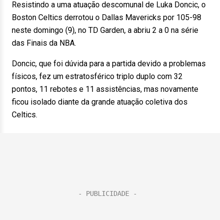
Resistindo a uma atuação descomunal de Luka Doncic, o
Boston Celtics derrotou o Dallas Mavericks por 105-98
neste domingo (9), no TD Garden, a abriu 2 a 0 na série
das Finais da NBA.
Doncic, que foi dúvida para a partida devido a problemas
físicos, fez um estratosférico triplo duplo com 32
pontos, 11 rebotes e 11 assistências, mas novamente
ficou isolado diante da grande atuação coletiva dos
Celtics.