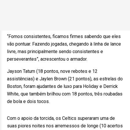
“Fomos consistentes, ficamos firmes sabendo que eles
vão pontuar. Fazendo jogadas, chegando à linha de lance
livre, mas principalmente sendo consistentes e
perseverantes”, acrescentou o armador.
Jayson Tatum (18 pontos, nove rebotes e 12
assistências) e Jaylen Brown (21 pontos), as estrelas do
Boston, foram ajudantes de luxo para Holiday e Derrick
White, que também brilhou com 18 pontos, três roubadas
de bola e dois tocos.
Com o apoio da torcida, os Celtics superaram uma de
suas piores noites nos arremessos de longe (10 acertos