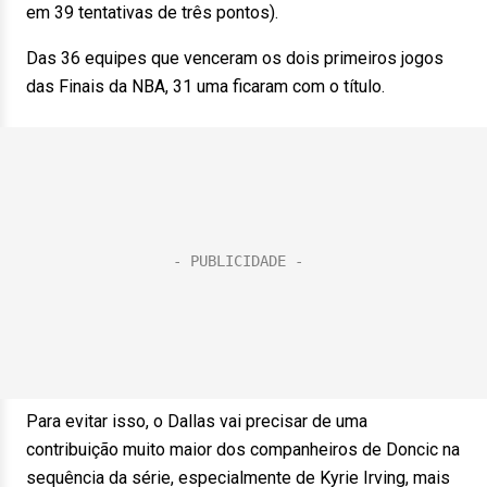
em 39 tentativas de três pontos).
Das 36 equipes que venceram os dois primeiros jogos
das Finais da NBA, 31 uma ficaram com o título.
Para evitar isso, o Dallas vai precisar de uma
contribuição muito maior dos companheiros de Doncic na
sequência da série, especialmente de Kyrie Irving, mais