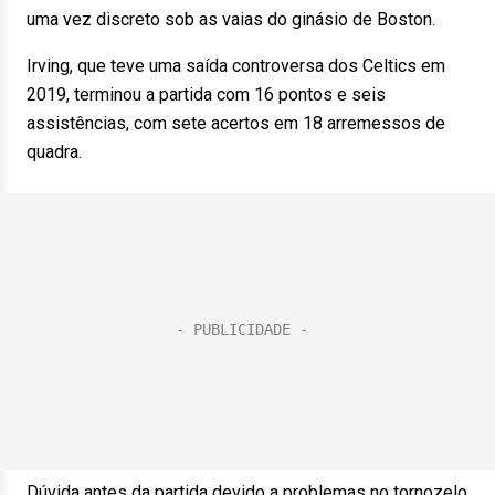
uma vez discreto sob as vaias do ginásio de Boston.
Irving, que teve uma saída controversa dos Celtics em
2019, terminou a partida com 16 pontos e seis
assistências, com sete acertos em 18 arremessos de
quadra.
Dúvida antes da partida devido a problemas no tornozelo