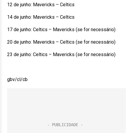
12 de junho: Mavericks – Celtics
14 de junho: Mavericks – Celtics
17 de junho: Celtics – Mavericks (se for necessário)
20 de junho: Mavericks – Celtics (se for necessário)
23 de junho: Celtics – Mavericks (se for necessário)
gbv/cl/cb