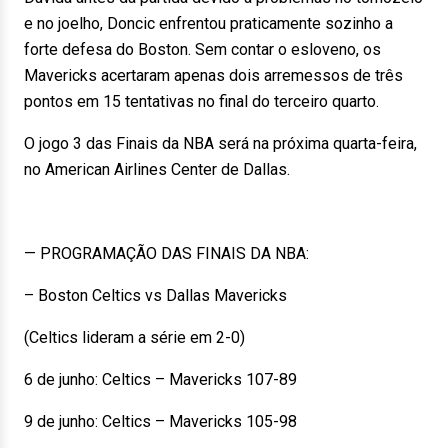
e no joelho, Doncic enfrentou praticamente sozinho a
forte defesa do Boston. Sem contar o esloveno, os
Mavericks acertaram apenas dois arremessos de três
pontos em 15 tentativas no final do terceiro quarto.
O jogo 3 das Finais da NBA será na próxima quarta-feira,
no American Airlines Center de Dallas.
— PROGRAMAÇÃO DAS FINAIS DA NBA:
– Boston Celtics vs Dallas Mavericks
(Celtics lideram a série em 2-0)
6 de junho: Celtics – Mavericks 107-89
9 de junho: Celtics – Mavericks 105-98