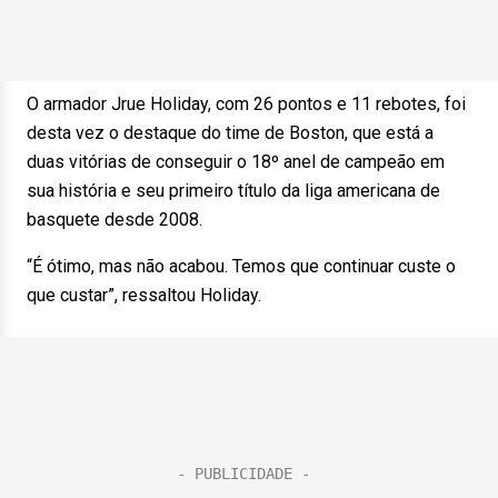
O armador Jrue Holiday, com 26 pontos e 11 rebotes, foi
desta vez o destaque do time de Boston, que está a
duas vitórias de conseguir o 18º anel de campeão em
sua história e seu primeiro título da liga americana de
basquete desde 2008.
“É ótimo, mas não acabou. Temos que continuar custe o
que custar”, ressaltou Holiday.