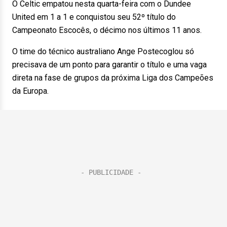
O Celtic empatou nesta quarta-feira com o Dundee
United em 1 a 1 e conquistou seu 52º título do
Campeonato Escocês, o décimo nos últimos 11 anos.
O time do técnico australiano Ange Postecoglou só
precisava de um ponto para garantir o título e uma vaga
direta na fase de grupos da próxima Liga dos Campeões
da Europa.