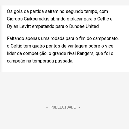
Os gols da partida saíram no segundo tempo, com
Giorgos Giakoumakis abrindo o placar para o Celtic e
Dylan Levitt empatando para o Dundee United.
Faltando apenas uma rodada para o fim do campeonato,
o Celtic tem quatro pontos de vantagem sobre o vice-
líder da competição, o grande rival Rangers, que foi o
campeão na temporada passada.