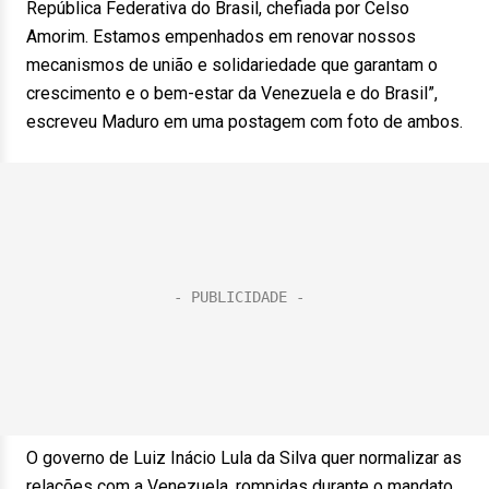
República Federativa do Brasil, chefiada por Celso
Amorim. Estamos empenhados em renovar nossos
mecanismos de união e solidariedade que garantam o
crescimento e o bem-estar da Venezuela e do Brasil”,
escreveu Maduro em uma postagem com foto de ambos.
O governo de Luiz Inácio Lula da Silva quer normalizar as
relações com a Venezuela, rompidas durante o mandato