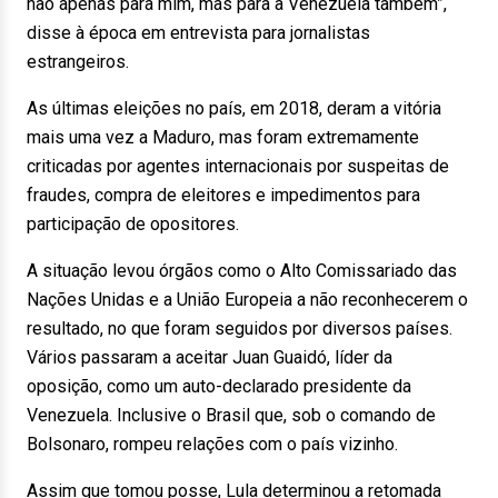
não apenas para mim, mas para a Venezuela também”,
disse à época em entrevista para jornalistas
estrangeiros.
As últimas eleições no país, em 2018, deram a vitória
mais uma vez a Maduro, mas foram extremamente
criticadas por agentes internacionais por suspeitas de
fraudes, compra de eleitores e impedimentos para
participação de opositores.
A situação levou órgãos como o Alto Comissariado das
Nações Unidas e a União Europeia a não reconhecerem o
resultado, no que foram seguidos por diversos países.
Vários passaram a aceitar Juan Guaidó, líder da
oposição, como um auto-declarado presidente da
Venezuela. Inclusive o Brasil que, sob o comando de
Bolsonaro, rompeu relações com o país vizinho.
Assim que tomou posse, Lula determinou a retomada