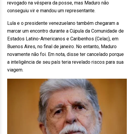
revogado na véspera da posse, mas Maduro não
conseguiu vir e mandou um representante.
Lula e o presidente venezuelano também chegaram a
marcar um encontro durante a Cúpula da Comunidade de
Estados Latino-Americanos e Caribenhos (Celac), em
Buenos Aires, no final de janeiro. No entanto, Maduro
novamente não foi. Em nota, disse ter cancelado porque
a inteligência de seu país teria revelado riscos para sua
viagem.