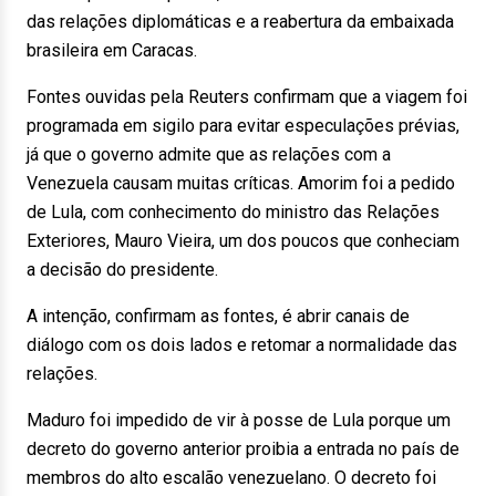
das relações diplomáticas e a reabertura da embaixada
brasileira em Caracas.
Fontes ouvidas pela Reuters confirmam que a viagem foi
programada em sigilo para evitar especulações prévias,
já que o governo admite que as relações com a
Venezuela causam muitas críticas. Amorim foi a pedido
de Lula, com conhecimento do ministro das Relações
Exteriores, Mauro Vieira, um dos poucos que conheciam
a decisão do presidente.
A intenção, confirmam as fontes, é abrir canais de
diálogo com os dois lados e retomar a normalidade das
relações.
Maduro foi impedido de vir à posse de Lula porque um
decreto do governo anterior proibia a entrada no país de
membros do alto escalão venezuelano. O decreto foi