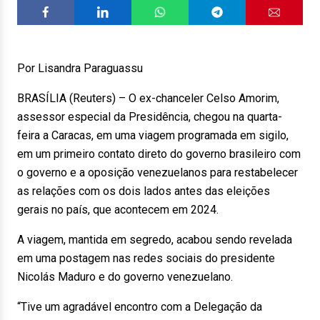
Por Lisandra Paraguassu
BRASÍLIA (Reuters) – O ex-chanceler Celso Amorim,
assessor especial da Presidência, chegou na quarta-
feira a Caracas, em uma viagem programada em sigilo,
em um primeiro contato direto do governo brasileiro com
o governo e a oposição venezuelanos para restabelecer
as relações com os dois lados antes das eleições
gerais no país, que acontecem em 2024.
A viagem, mantida em segredo, acabou sendo revelada
em uma postagem nas redes sociais do presidente
Nicolás Maduro e do governo venezuelano.
“Tive um agradável encontro com a Delegação da