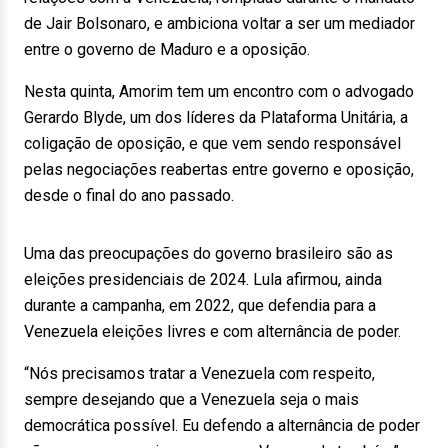
de Jair Bolsonaro, e ambiciona voltar a ser um mediador
entre o governo de Maduro e a oposição.
Nesta quinta, Amorim tem um encontro com o advogado
Gerardo Blyde, um dos líderes da Plataforma Unitária, a
coligação de oposição, e que vem sendo responsável
pelas negociações reabertas entre governo e oposição,
desde o final do ano passado.
Uma das preocupações do governo brasileiro são as
eleições presidenciais de 2024. Lula afirmou, ainda
durante a campanha, em 2022, que defendia para a
Venezuela eleições livres e com alternância de poder.
“Nós precisamos tratar a Venezuela com respeito,
sempre desejando que a Venezuela seja o mais
democrática possível. Eu defendo a alternância de poder