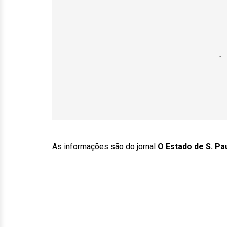
As informações são do jornal
O Estado de S. Pa